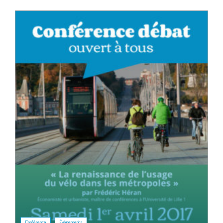
,
Conférence
Événements