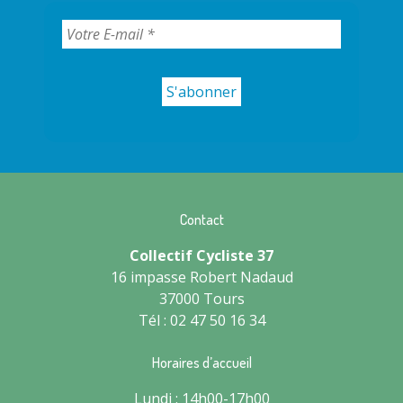
Contact
Collectif Cycliste 37
16 impasse Robert Nadaud
37000 Tours
Tél : 02 47 50 16 34
Horaires d’accueil
Lundi : 14h00-17h00