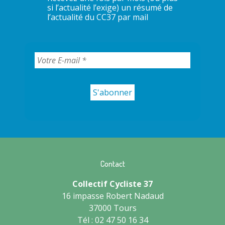
si l’actualité l’exige) un résumé de
l’actualité du CC37 par mail
Contact
Collectif Cycliste 37
16 impasse Robert Nadaud
37000 Tours
Tél : 02 47 50 16 34