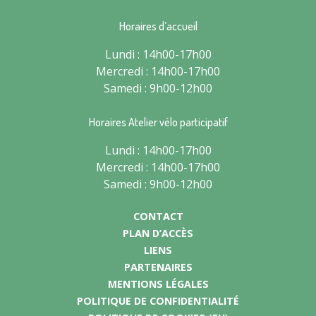
Horaires d’accueil
Lundi : 14h00-17h00
Mercredi : 14h00-17h00
Samedi : 9h00-12h00
Horaires Atelier vélo participatif
Lundi : 14h00-17h00
Mercredi : 14h00-17h00
Samedi : 9h00-12h00
CONTACT
PLAN D’ACCÈS
LIENS
PARTENAIRES
MENTIONS LÉGALES
POLITIQUE DE CONFIDENTIALITÉ