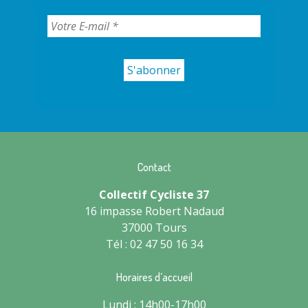
Contact
Collectif Cycliste 37
16 impasse Robert Nadaud
37000 Tours
Tél : 02 47 50 16 34
Horaires d’accueil
Lundi : 14h00-17h00