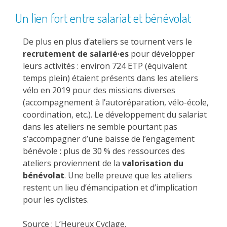
Un lien fort entre salariat et bénévolat
De plus en plus d’ateliers se tournent vers le
recrutement de salarié·es
pour développer
leurs activités : environ 724 ETP (équivalent
temps plein) étaient présents dans les ateliers
vélo en 2019 pour des missions diverses
(accompagnement à l’autoréparation, vélo-école,
coordination, etc.). Le développement du salariat
dans les ateliers ne semble pourtant pas
s’accompagner d’une baisse de l’engagement
bénévole : plus de 30 % des ressources des
ateliers proviennent de la
valorisation du
bénévolat
. Une belle preuve que les ateliers
restent un lieu d’émancipation et d’implication
pour les cyclistes.
Source
: L’Heureux Cyclage.