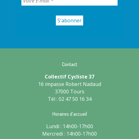
Contact
Collectif Cycliste 37
16 impasse Robert Nadaud
37000 Tours
Tél : 02 47 50 16 34
Horaires d’accueil
Lundi : 14h00-17h00
Mercredi : 14h00-17h00