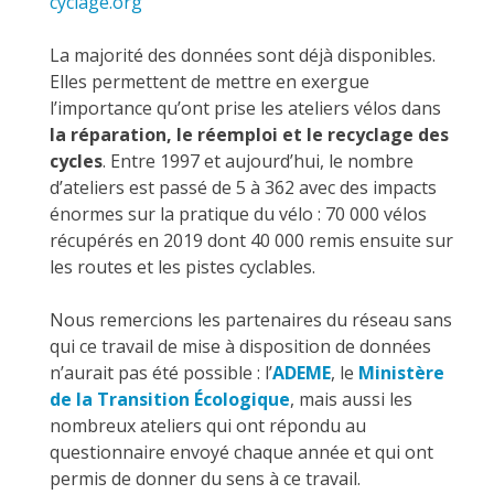
cyclage.org
La majorité des données sont déjà disponibles.
Elles permettent de mettre en exergue
l’importance qu’ont prise les ateliers vélos dans
la réparation, le réemploi et le recyclage des
cycles
. Entre 1997 et aujourd’hui, le nombre
d’ateliers est passé de 5 à 362 avec des impacts
énormes sur la pratique du vélo : 70 000 vélos
récupérés en 2019 dont 40 000 remis ensuite sur
les routes et les pistes cyclables.
Nous remercions les partenaires du réseau sans
qui ce travail de mise à disposition de données
n’aurait pas été possible : l’
ADEME
, le
Ministère
de la Transition Écologique
, mais aussi les
nombreux ateliers qui ont répondu au
questionnaire envoyé chaque année et qui ont
permis de donner du sens à ce travail.