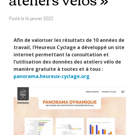
Posté le
14 janvier 2022
Afin de valoriser les résultats de 10 années de
travail, l’Heureux Cyclage a développé un site
internet permettant la consultation et
l’utilisation des données des ateliers vélo de
manière gratuite à toutes et à tous :
panorama.heureux-cyclage.org