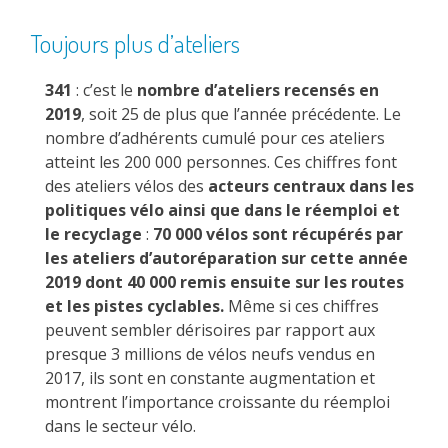
Toujours plus d’ateliers
341
: c’est le
nombre d’ateliers recensés en
2019
, soit 25 de plus que l’année précédente. Le
nombre d’adhérents cumulé pour ces ateliers
atteint les 200 000 personnes. Ces chiffres font
des ateliers vélos des
acteurs centraux dans les
politiques vélo ainsi que dans le réemploi et
le recyclage
:
70 000 vélos sont
récupérés par
les ateliers d’autoréparation sur cette année
2019 dont 40 000 remis ensuite sur les routes
et
les pistes cyclables.
Même si ces chiffres
peuvent sembler dérisoires par rapport aux
presque 3 millions de vélos neufs vendus en
2017, ils sont en constante augmentation et
montrent l’importance croissante du réemploi
dans le secteur vélo.