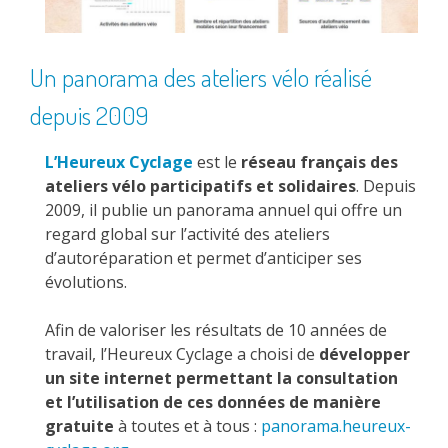
Un panorama des ateliers vélo réalisé
depuis 2009
L’Heureux Cyclage
est le
réseau français des
ateliers vélo participatifs et solidaires
. Depuis
2009, il publie un panorama annuel qui offre un
regard global sur l’activité des ateliers
d’autoréparation et permet d’anticiper ses
évolutions.
Afin de valoriser les résultats de 10 années de
travail, l’Heureux Cyclage a choisi de
développer
un site internet permettant la consultation
et l’utilisation de ces données de manière
gratuite
à toutes et à tous :
panorama.heureux-