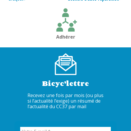
de
l’article
Adhérer
Bicyc’lettre
Recevez une fois par mois (ou plus
si l’actualité l’exige) un résumé de
l’actualité du CC37 par mail