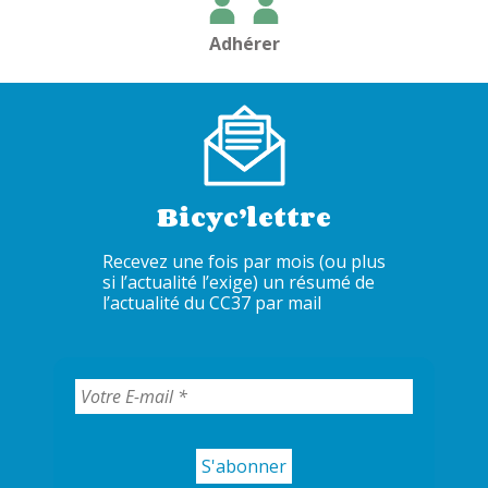
Adhérer
Bicyc’lettre
Recevez une fois par mois (ou plus
si l’actualité l’exige) un résumé de
l’actualité du CC37 par mail