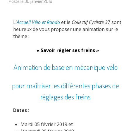
Posté le
30 janvier 2019
L’
Accueil Vélo et Rando
et le
Collectif Cycliste 37
sont
heureux de vous proposer une animation sur le
thème :
« Savoir régler ses freins »
Animation de base en mécanique vélo
pour maîtriser les différentes phases de
réglages des freins
Dates
:
Mardi 05 février 2019 et