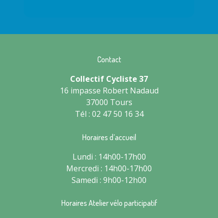
Contact
Collectif Cycliste 37
16 impasse Robert Nadaud
37000 Tours
Tél : 02 47 50 16 34
Horaires d’accueil
Lundi : 14h00-17h00
Mercredi : 14h00-17h00
Samedi : 9h00-12h00
Horaires Atelier vélo participatif