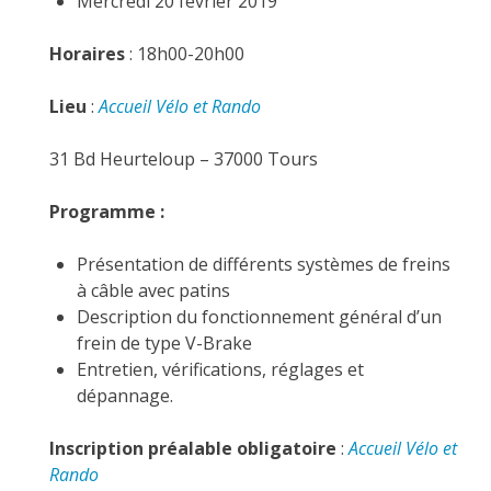
Mercredi 20 février 2019
Horaires
: 18h00-20h00
Lieu
:
Accueil Vélo et Rando
31 Bd Heurteloup – 37000 Tours
Programme :
Présentation de différents systèmes de freins
à câble avec patins
Description du fonctionnement général d’un
frein de type V-Brake
Entretien, vérifications, réglages et
dépannage.
Inscription préalable obligatoire
:
Accueil Vélo et
Rando