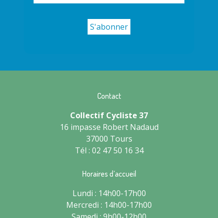
Contact
Collectif Cycliste 37
16 impasse Robert Nadaud
37000 Tours
Tél : 02 47 50 16 34
Horaires d’accueil
Lundi : 14h00-17h00
Mercredi : 14h00-17h00
Samedi : 9h00-12h00