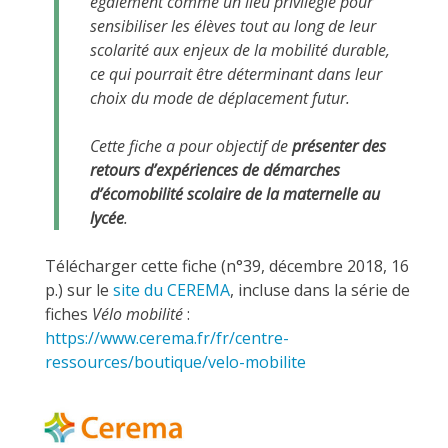
également comme un lieu privilégié pour
sensibiliser les élèves tout au long de leur
scolarité aux enjeux de la mobilité durable,
ce qui pourrait être déterminant dans leur
choix du mode de déplacement futur.
Cette fiche a pour objectif de
présenter des
retours d’expériences de démarches
d’écomobilité scolaire de la maternelle au
lycée
.
Télécharger cette fiche (n°39, décembre 2018, 16
p.) sur le
site du CEREMA
, incluse dans la série de
fiches
Vélo mobilité
:
https://www.cerema.fr/fr/centre-
ressources/boutique/velo-mobilite