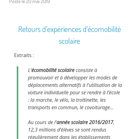
Posté le
20 mai 2019
Retours d’expériences d’écomobilité
scolaire
Extraits :
L’
écomobilité scolaire
consiste à
promouvoir et à développer les modes de
déplacements alternatifs à l’utilisation de la
voiture individuelle pour se rendre à l’école
: la marche, le vélo, la trottinette, les
transports en commun, le covoiturage…
Au cours de l’
année scolaire 2016/2017
,
12,3 millions d’élèves se sont rendus
régulièrement dans les établissements