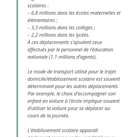
scolaires :
– 6,8 millions dans les écoles maternelles et
élémentaires ;
– 3,3 millions dans les collèges ;
– 2,2 millions dans les lycées.
À ces déplacements s’ajoutent ceux
effectués par le personnel de l’éducation
nationale (1,1 millions d’agents).
Le mode de transport utilisé pour le trajet
domicile/établissement scolaire est souvent
déterminant pour les autres déplacements.
Par exemple, le choix d’accompagner son
enfant en voiture à l’école implique souvent
d’utiliser la voiture pour se déplacer au
cours de la journée.
L’établissement scolaire apparaît