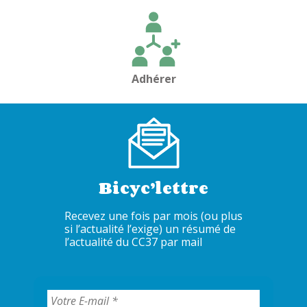
l’article
Adhérer
Bicyc’lettre
Recevez une fois par mois (ou plus
si l’actualité l’exige) un résumé de
l’actualité du CC37 par mail