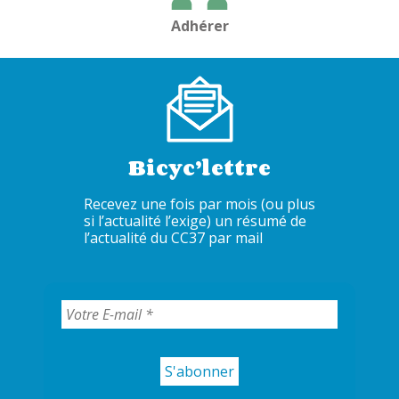
Adhérer
Bicyc’lettre
Recevez une fois par mois (ou plus
si l’actualité l’exige) un résumé de
l’actualité du CC37 par mail