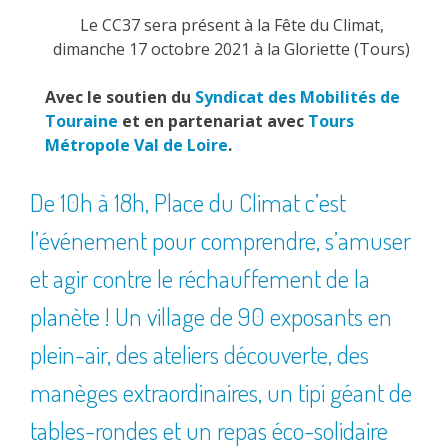
Le CC37 sera présent à la Fête du Climat,
dimanche 17 octobre 2021 à la Gloriette (Tours)
Avec le soutien du
Syndicat des Mobilités de
Touraine
et en partenariat avec
Tours
Métropole Val de Loire
.
De 10h à 18h, Place du Climat c’est
l’événement pour comprendre, s’amuser
et agir contre le réchauffement de la
planète ! Un village de 90 exposants en
plein-air, des ateliers découverte, des
manèges extraordinaires, un tipi géant de
tables-rondes et un repas éco-solidaire