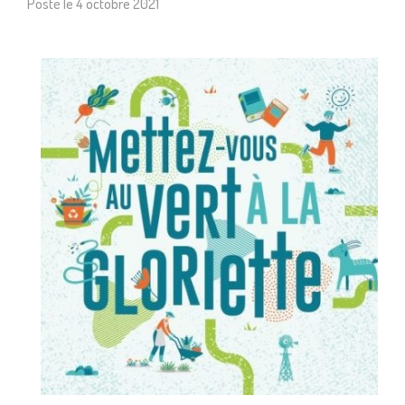
Posté le
4 octobre 2021