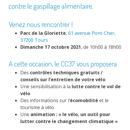
contre le gaspillage alimentaire.
Venez nous rencontrer !
Parc de la Gloriette
,
61 avenue Pont-Cher,
37200 Tours
Dimanche 17 octobre 2021
, de 10h00 à 18h00
A cette occasion, le CC37 vous proposera
Des
contrôles techniques gratuits /
conseils sur l’entretien de votre vélo
Une sensibilisation à la
lutte contre le vol de
vélo
Des informations sur l’
écomobilité
et le
tourisme à vélo
Une
animation : « le vélo, un outil pour
lutter contre le changement climatique »