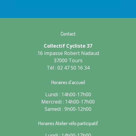
Contact
Collectif Cycliste 37
16 impasse Robert Nadaud
37000 Tours
Tél : 02 47 50 16 34
Horaires d’accueil
Lundi : 14h00-17h00
Mercredi : 14h00-17h00
Samedi : 9h00-12h00
Horaires Atelier vélo participatif
Lundi : 14h00-17h00