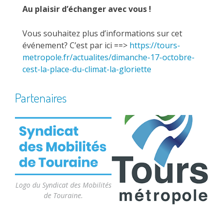
Au plaisir d’échanger avec vous !
Vous souhaitez plus d’informations sur cet
événement? C’est par ici ==>
https://tours-
metropole.fr/actualites/dimanche-17-octobre-
cest-la-place-du-climat-la-gloriette
Partenaires
Logo du Syndicat des Mobilités
de Touraine.