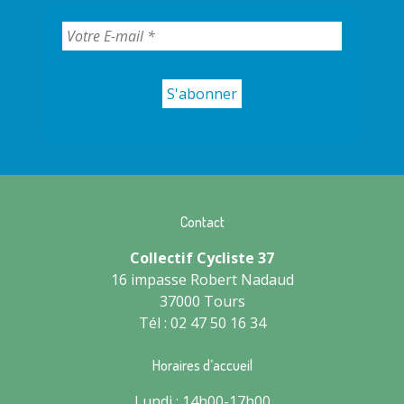
Contact
Collectif Cycliste 37
16 impasse Robert Nadaud
37000 Tours
Tél : 02 47 50 16 34
Horaires d’accueil
Lundi : 14h00-17h00