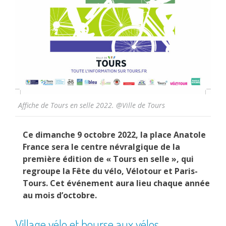
Affiche de Tours en selle 2022. @Ville de Tours
Ce dimanche 9 octobre 2022, la place Anatole
France sera le centre névralgique de la
première édition de « Tours en selle », qui
regroupe la Fête du vélo, Vélotour et Paris-
Tours. Cet événement aura lieu chaque année
au mois d’octobre.
Village vélo et bourse aux vélos