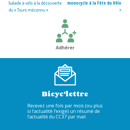
monocycle à la Fête du Vélo
balade à vélo à la découverte
de
>
du « Tours méconnu »
l’article
Adhérer
Bicyc’lettre
Recevez une fois par mois (ou plus
si l’actualité l’exige) un résumé de
l’actualité du CC37 par mail