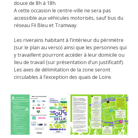
douce de 8h à 18h.
A cette occasion le centre-ville ne sera pas
accessible aux véhicules motorisés, sauf bus du
réseau Fil Bleu et Tramway.
Les riverains habitant à l’intérieur du périmètre
(sur le plan au verso) ainsi que les personnes qui
y travaillent pourront accéder à leur domicile ou
lieu de travail (sur présentation d’un justificatif).
Les axes de délimitation de la zone seront
circulables à l’exception des quais de Loire.