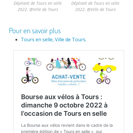
Dépliant de Tours en selle
Dépliant de Tours en selle
2022. @Ville de Tours
2022. @Ville de Tours
Pour en savoir plus
Tours en selle, Ville de Tours.