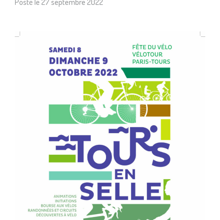
Posté le
27 septembre 2022