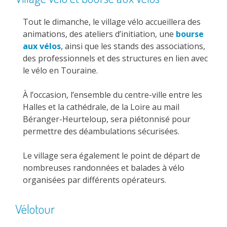
Tout le dimanche, le village vélo accueillera des
animations, des ateliers d’initiation, une
bourse
aux vélos
, ainsi que les stands des associations,
des professionnels et des structures en lien avec
le vélo en Touraine.
À l’occasion, l’ensemble du centre-ville entre les
Halles et la cathédrale, de la Loire au mail
Béranger-Heurteloup, sera piétonnisé pour
permettre des déambulations sécurisées.
Le village sera également le point de départ de
nombreuses randonnées et balades à vélo
organisées par différents opérateurs.
Vélotour