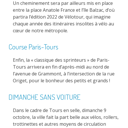
Un cheminement sera par ailleurs mis en place
entre la place Anatole France et l’île Balzac, d’où
partira l’édition 2022 de Vélotour, qui imagine
chaque année des itinéraires insolites à vélo au
cœur de notre métropole.
Course Paris-Tours
Enfin, la « classique des sprinteurs » de Paris-
Tours arrivera en fin d’après-midi au nord de
l’avenue de Grammont, à l’intersection de la rue
Origet, pour le bonheur des petits et grands !
DIMANCHE SANS VOITURE
Dans le cadre de Tours en selle, dimanche 9
octobre, la ville fait la part belle aux vélos, rollers,
trottinettes et autres moyens de circulation