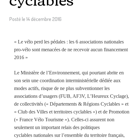
Posté le
14 décembre 2016
« Le vélo perd les pédales : les 6 associations nationales
pro-vélo sont menacées de ne recevoir aucun financement
2016 »
Le Ministère de l’Environnement, qui pourtant abrite en
son sein une coordination interministérielle dédiée aux
modes actifs, risque de ne plus subventionner les
associations d’usagers (FUB, AF3V, L’Heureux Cyclage),
de collectivités (« Départements & Régions Cyclables » et
« Club des Villes et territoires cyclables ») et de Promotion
(« France Vélo Tourisme »). Celles-ci assurent non
seulement un important relais des politiques
cyclables nationales sur l’ensemble du territoire français,