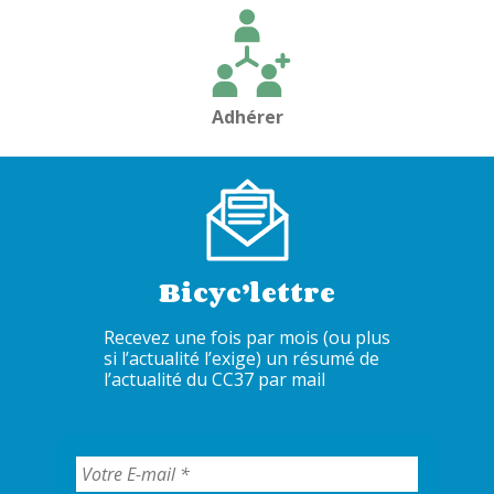
l’article
Adhérer
Bicyc’lettre
Recevez une fois par mois (ou plus
si l’actualité l’exige) un résumé de
l’actualité du CC37 par mail