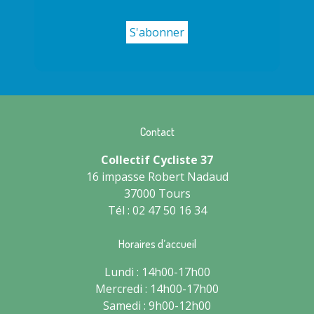
Contact
Collectif Cycliste 37
16 impasse Robert Nadaud
37000 Tours
Tél : 02 47 50 16 34
Horaires d’accueil
Lundi : 14h00-17h00
Mercredi : 14h00-17h00
Samedi : 9h00-12h00