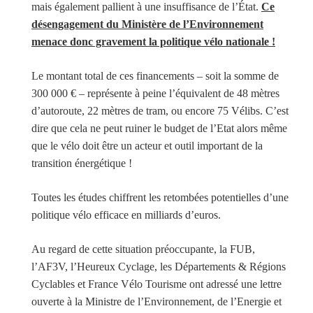
mais également pallient à une insuffisance de l’État.
Ce
désengagement du Ministère de l’Environnement
menace donc gravement la politique vélo nationale !
Le montant total de ces financements – soit la somme de
300 000 € – représente à peine l’équivalent de 48 mètres
d’autoroute, 22 mètres de tram, ou encore 75 Vélibs. C’est
dire que cela ne peut ruiner le budget de l’Etat alors même
que le vélo doit être un acteur et outil important de la
transition énergétique !
Toutes les études chiffrent les retombées potentielles d’une
politique vélo efficace en milliards d’euros.
Au regard de cette situation préoccupante, la FUB,
l’AF3V, l’Heureux Cyclage, les Départements & Régions
Cyclables et France Vélo Tourisme ont adressé une lettre
ouverte à la Ministre de l’Environnement, de l’Energie et