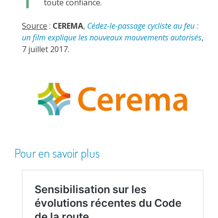
toute confiance.
Source
:
CEREMA
,
Cédez-le-passage cycliste au feu :
un film explique les nouveaux mouvements autorisés
,
7 juillet 2017.
Pour en savoir plus