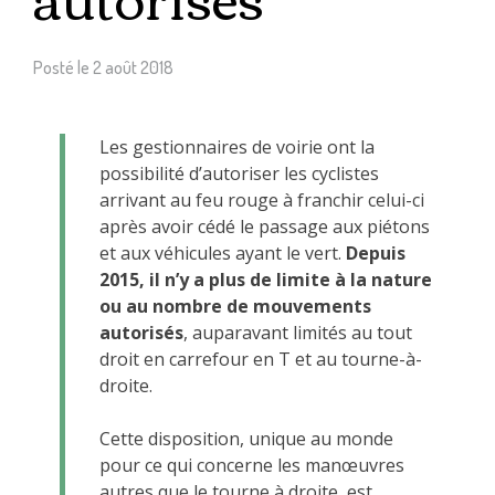
Posté le
2 août 2018
Les gestionnaires de voirie ont la
possibilité d’autoriser les cyclistes
arrivant au feu rouge à franchir celui-ci
après avoir cédé le passage aux piétons
et aux véhicules ayant le vert.
Depuis
2015, il n’y a plus de limite à la nature
ou au nombre de mouvements
autorisés
, auparavant limités au tout
droit en carrefour en T et au tourne-à-
droite.
Cette disposition, unique au monde
pour ce qui concerne les manœuvres
autres que le tourne à droite, est