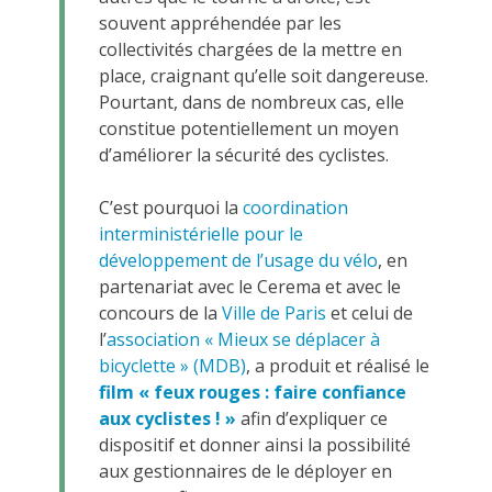
souvent appréhendée par les
collectivités chargées de la mettre en
place, craignant qu’elle soit dangereuse.
Pourtant, dans de nombreux cas, elle
constitue potentiellement un moyen
d’améliorer la sécurité des cyclistes.
C’est pourquoi la
coordination
interministérielle pour le
développement de l’usage du vélo
, en
partenariat avec le Cerema et avec le
concours de la
Ville de Paris
et celui de
l’
association « Mieux se déplacer à
bicyclette » (MDB)
, a produit et réalisé le
film « feux rouges : faire confiance
aux cyclistes ! »
afin d’expliquer ce
dispositif et donner ainsi la possibilité
aux gestionnaires de le déployer en