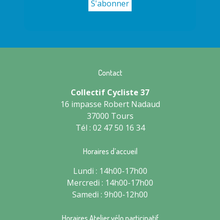
Contact
Collectif Cycliste 37
16 impasse Robert Nadaud
37000 Tours
Tél : 02 47 50 16 34
Horaires d’accueil
Lundi : 14h00-17h00
Mercredi : 14h00-17h00
Samedi : 9h00-12h00
Horaires Atelier vélo participatif