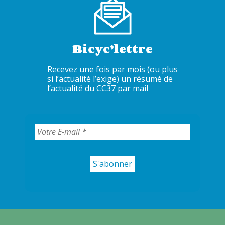
Bicyc’lettre
Recevez une fois par mois (ou plus
si l’actualité l’exige) un résumé de
l’actualité du CC37 par mail