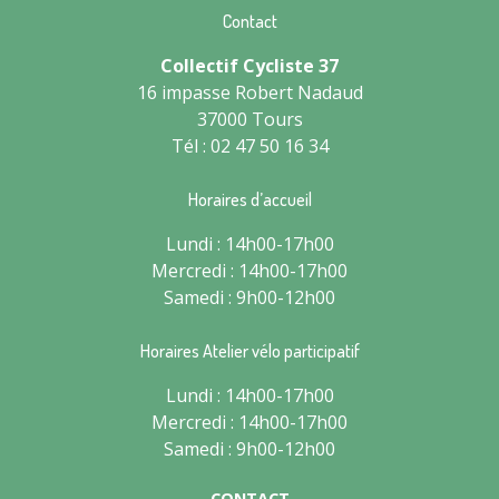
Contact
Collectif Cycliste 37
16 impasse Robert Nadaud
37000 Tours
Tél : 02 47 50 16 34
Horaires d’accueil
Lundi : 14h00-17h00
Mercredi : 14h00-17h00
Samedi : 9h00-12h00
Horaires Atelier vélo participatif
Lundi : 14h00-17h00
Mercredi : 14h00-17h00
Samedi : 9h00-12h00
CONTACT