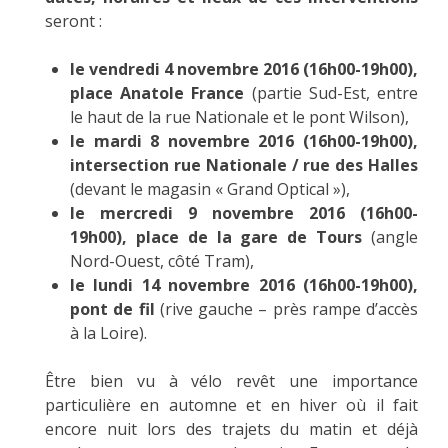
seront :
le vendredi 4 novembre 2016 (16h00-19h00),
place Anatole France
(partie Sud-Est, entre
le haut de la rue Nationale et le pont Wilson),
le mardi 8 novembre 2016 (16h00-19h00),
intersection rue Nationale / rue des Halles
(devant le magasin « Grand Optical »),
le mercredi 9 novembre 2016 (16h00-
19h00), place de la gare de Tours
(angle
Nord-Ouest, côté Tram),
le lundi 14 novembre 2016 (16h00-19h00),
pont de fil
(rive gauche – près rampe d’accès
à la Loire).
Être bien vu à vélo revêt une importance
particulière en automne et en hiver où il fait
encore nuit lors des trajets du matin et déjà