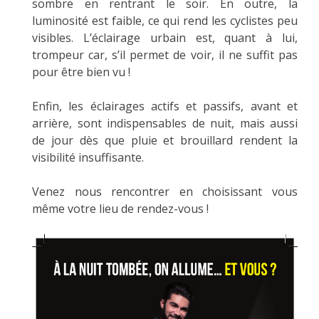
sombre en rentrant le soir. En outre, la
luminosité est faible, ce qui rend les cyclistes peu
visibles. L’éclairage urbain est, quant à lui,
trompeur car, s’il permet de voir, il ne suffit pas
pour être bien vu !
Enfin, les éclairages actifs et passifs, avant et
arrière, sont indispensables de nuit, mais aussi
de jour dès que pluie et brouillard rendent la
visibilité insuffisante.
Venez nous rencontrer en choisissant vous
même votre lieu de rendez-vous !