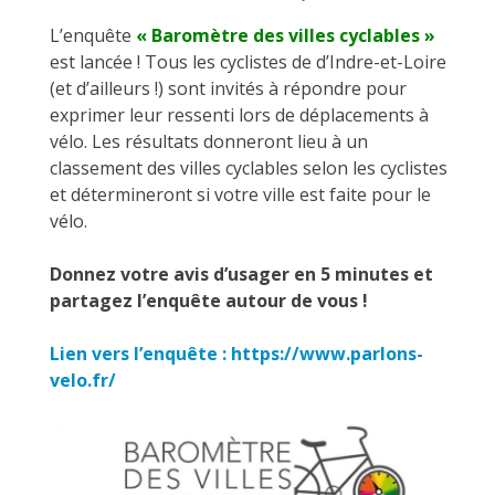
L’enquête
« Baromètre des villes cyclables »
est lancée ! Tous les cyclistes de d’Indre-et-Loire
(et d’ailleurs !) sont invités à répondre pour
exprimer leur ressenti lors de déplacements à
vélo. Les résultats donneront lieu à un
classement des villes cyclables selon les cyclistes
et détermineront si votre ville est faite pour le
vélo.
Donnez votre avis d’usager en 5 minutes et
partagez l’enquête autour de vous !
Lien vers l’enquête : https://www.parlons-
velo.fr/