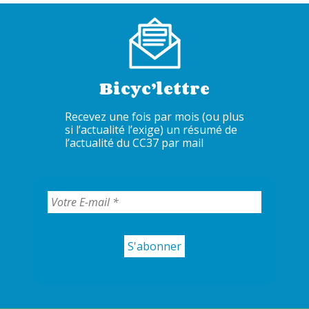
Bicyc’lettre
Recevez une fois par mois (ou plus
si l’actualité l’exige) un résumé de
l’actualité du CC37 par mail