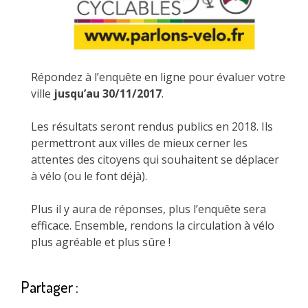
Répondez à l’enquête en ligne pour évaluer votre
ville
jusqu’au 30/11/2017
.
Les résultats seront rendus publics en 2018. Ils
permettront aux villes de mieux cerner les
attentes des citoyens qui souhaitent se déplacer
à vélo (ou le font déjà).
Plus il y aura de réponses, plus l’enquête sera
efficace. Ensemble, rendons la circulation à vélo
plus agréable et plus sûre !
Partager :