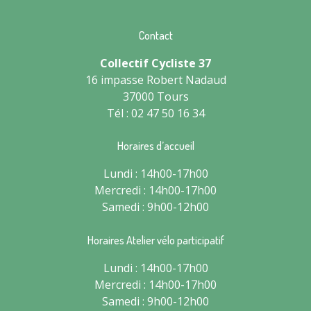
Contact
Collectif Cycliste 37
16 impasse Robert Nadaud
37000 Tours
Tél : 02 47 50 16 34
Horaires d’accueil
Lundi : 14h00-17h00
Mercredi : 14h00-17h00
Samedi : 9h00-12h00
Horaires Atelier vélo participatif
Lundi : 14h00-17h00
Mercredi : 14h00-17h00
Samedi : 9h00-12h00