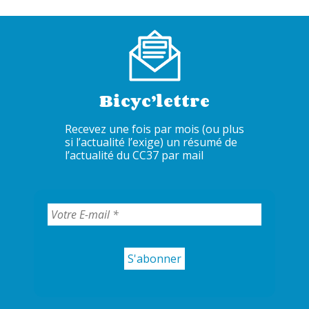
Bicyc’lettre
Recevez une fois par mois (ou plus
si l’actualité l’exige) un résumé de
l’actualité du CC37 par mail