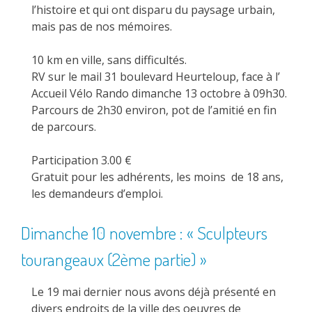
l’histoire et qui ont disparu du paysage urbain,
mais pas de nos mémoires.
10 km en ville, sans difficultés.
RV sur le mail 31 boulevard Heurteloup, face à l’
Accueil Vélo Rando dimanche 13 octobre à 09h30.
Parcours de 2h30 environ, pot de l’amitié en fin
de parcours.
Participation 3.00 €
Gratuit pour les adhérents, les moins de 18 ans,
les demandeurs d’emploi.
Dimanche 10 novembre : « Sculpteurs
tourangeaux (2ème partie) »
Le 19 mai dernier nous avons déjà présenté en
divers endroits de la ville des oeuvres de