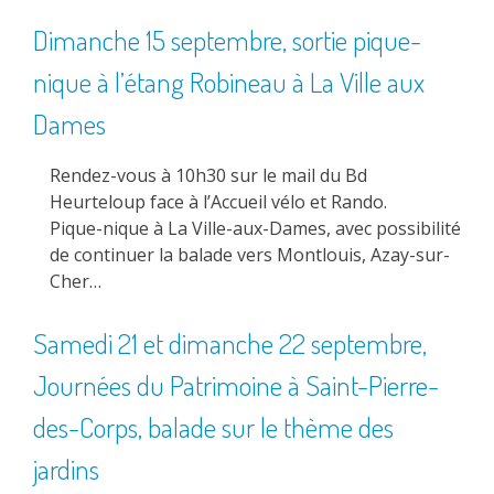
Dimanche 15 septembre, sortie pique-
nique à l’étang Robineau à La Ville aux
Dames
Rendez-vous à 10h30 sur le mail du Bd
Heurteloup face à l’Accueil vélo et Rando.
Pique-nique à La Ville-aux-Dames, avec possibilité
de continuer la balade vers Montlouis, Azay-sur-
Cher…
Samedi 21 et dimanche 22 septembre,
Journées du Patrimoine à Saint-Pierre-
des-Corps, balade sur le thème des
jardins