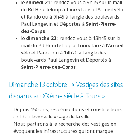
le
samedi 21
: rendez-vous à 9h15 sur le mail
du Bd Heurteloup à
Tours
face à l’Accueil vélo
et Rando ou à 9h45 à l’angle des boulevards
Paul Langevin et Déportés à
Saint-Pierre-
des-Corps
.
le
dimanche 22
: rendez-vous à 13h45 sur le
mail du Bd Heurteloup à
Tours
face à l’Accueil
vélo et Rando ou à 14h20 à l’angle des
boulevards Paul Langevin et Déportés à
Saint-Pierre-des-Corps
.
Dimanche 13 octobre : « Vestiges des sites
disparus au XXème siècle à Tours »
Depuis 150 ans, les démolitions et constructions
ont bouleversé le visage de la ville.
Nous partirons à la recherche des vestiges en
évoquant les infrastructures qui ont marqué