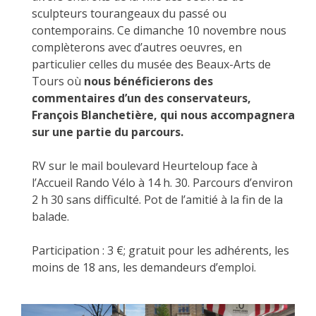
sculpteurs tourangeaux du passé ou
contemporains. Ce dimanche 10 novembre nous
complèterons avec d’autres oeuvres, en
particulier celles du musée des Beaux-Arts de
Tours où
nous bénéficierons des
commentaires d’un des conservateurs,
François Blanchetière, qui nous accompagnera
sur une partie du parcours.
RV sur le mail boulevard Heurteloup face à
l’Accueil Rando Vélo à 14 h. 30. Parcours d’environ
2 h 30 sans difficulté. Pot de l’amitié à la fin de la
balade.
Participation : 3 €; gratuit pour les adhérents, les
moins de 18 ans, les demandeurs d’emploi.