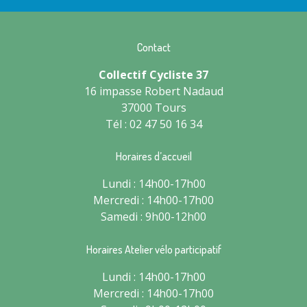
Contact
Collectif Cycliste 37
16 impasse Robert Nadaud
37000 Tours
Tél : 02 47 50 16 34
Horaires d’accueil
Lundi : 14h00-17h00
Mercredi : 14h00-17h00
Samedi : 9h00-12h00
Horaires Atelier vélo participatif
Lundi : 14h00-17h00
Mercredi : 14h00-17h00