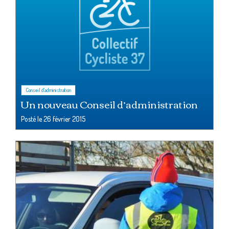
Conseil d'administration
Un nouveau Conseil d’administration
Posté le
26 février 2015