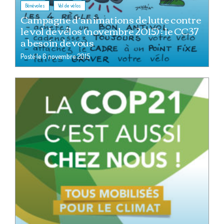
,
Bénévoles
Vol de vélos
Campagne d’animations de lutte contre
le vol de vélos (novembre 2015) : le CC37
a besoin de vous
Posté le
6 novembre 2015