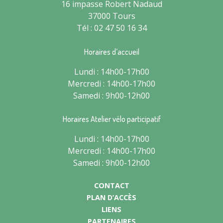
16 impasse Robert Nadaud
37000 Tours
Tél : 02 47 50 16 34
Horaires d’accueil
Lundi : 14h00-17h00
Mercredi : 14h00-17h00
Samedi : 9h00-12h00
Horaires Atelier vélo participatif
Lundi : 14h00-17h00
Mercredi : 14h00-17h00
Samedi : 9h00-12h00
CONTACT
PLAN D’ACCÈS
LIENS
PARTENAIRES