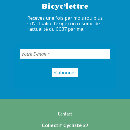
Bicyc’lettre
Recevez une fois par mois (ou plus
si l’actualité l’exige) un résumé de
l’actualité du CC37 par mail
Contact
Collectif Cycliste 37