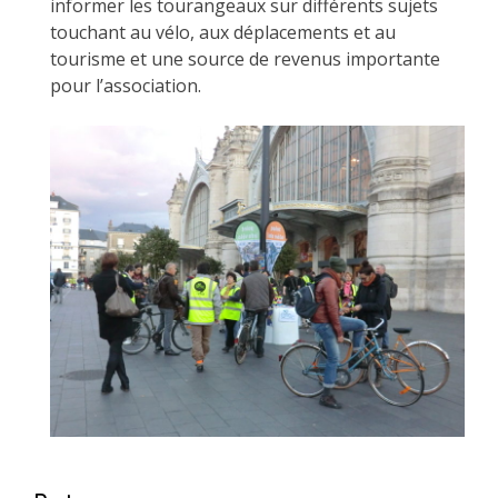
informer les tourangeaux sur différents sujets
touchant au vélo, aux déplacements et au
tourisme et une source de revenus importante
pour l’association.