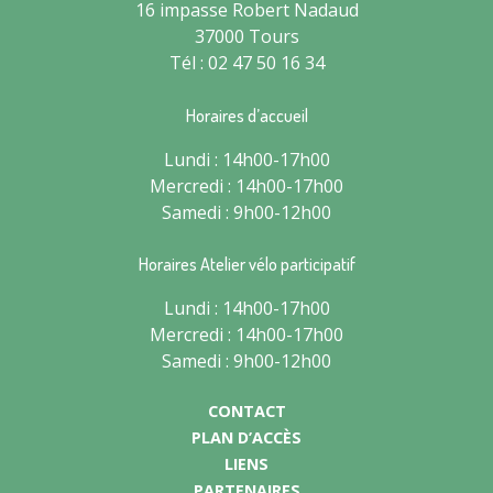
16 impasse Robert Nadaud
37000 Tours
Tél : 02 47 50 16 34
Horaires d’accueil
Lundi : 14h00-17h00
Mercredi : 14h00-17h00
Samedi : 9h00-12h00
Horaires Atelier vélo participatif
Lundi : 14h00-17h00
Mercredi : 14h00-17h00
Samedi : 9h00-12h00
CONTACT
PLAN D’ACCÈS
LIENS
PARTENAIRES