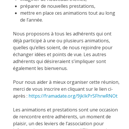
préparer de nouvelles prestations,
mettre en place ces animations tout au long
de l’année.
Nous proposons à tous les adhérents qui ont
déjà participé à une ou plusieurs animations,
quelles qu’elles soient, de nous rejoindre pour
échanger idées et points de vue. Les autres
adhérents qui désireraient s’impliquer sont
également les bienvenus.
Pour nous aider à mieux organiser cette réunion,
merci de vous inscrire en cliquant sur le lien ci-
après :
https://framadate.org/9jkIkPrSFhrwRNOt
Les animations et prestations sont une occasion
de rencontre entre adhérents, un moment de
plaisir, un des leviers de l’association pour