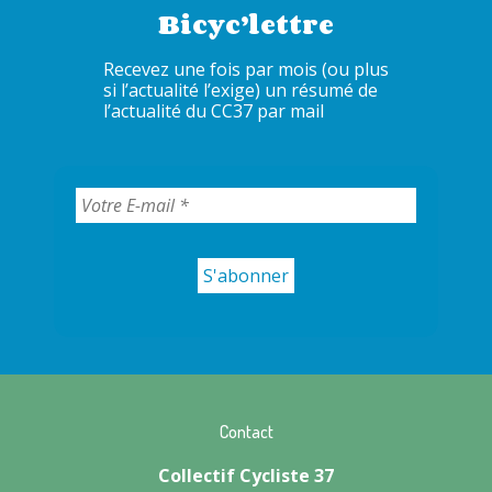
Bicyc’lettre
Recevez une fois par mois (ou plus
si l’actualité l’exige) un résumé de
l’actualité du CC37 par mail
Contact
Collectif Cycliste 37