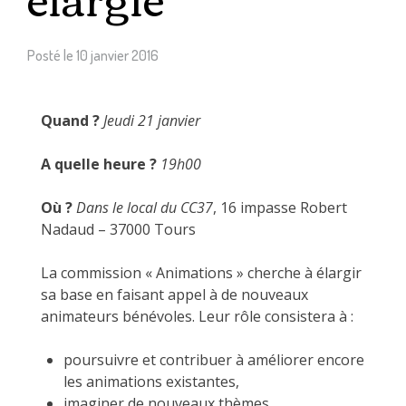
Posté le
10 janvier 2016
Quand ?
Jeudi 21 janvier
A quelle heure ?
19h00
Où ?
Dans le local du CC37
, 16 impasse Robert
Nadaud – 37000 Tours
La commission « Animations » cherche à élargir
sa base en faisant appel à de nouveaux
animateurs bénévoles. Leur rôle consistera à :
poursuivre et contribuer à améliorer encore
les animations existantes,
imaginer de nouveaux thèmes,