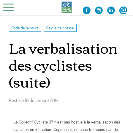
Skip
to
content
,
Code de la route
Revue de presse
La verbalisation
des cyclistes
(suite)
Posté le
16 décembre 2014
Le Collectif Cycliste 37 n’est pas hostile à la verbalisation des
cyclistes en infraction. Cependant, ne nous trompons pas de