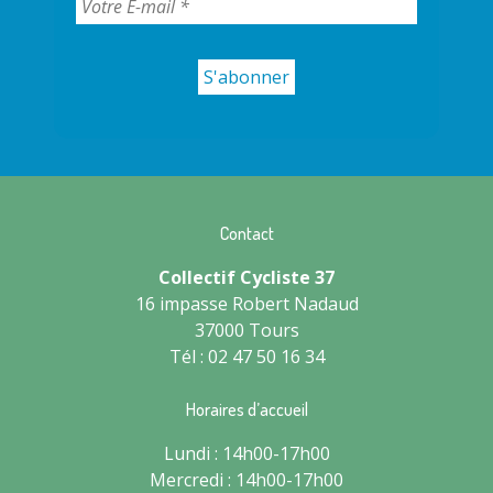
Contact
Collectif Cycliste 37
16 impasse Robert Nadaud
37000 Tours
Tél : 02 47 50 16 34
Horaires d’accueil
Lundi : 14h00-17h00
Mercredi : 14h00-17h00