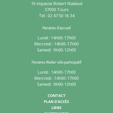
16 impasse Robert Nadaud
37000 Tours
Tél : 02 47 50 16 34
Horaires d’accueil
Lundi : 14h00-17h00
Mercredi : 14h00-17h00
Samedi : 9h00-12h00
Horaires Atelier vélo participatif
Lundi : 14h00-17h00
Mercredi : 14h00-17h00
Samedi : 9h00-12h00
CONTACT
PLAN D’ACCÈS
LIENS