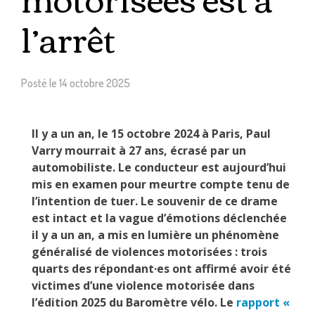
l’arrêt
Posté le
14 octobre 2025
Il y a un an, le 15 octobre 2024 à Paris, Paul
Varry mourrait à 27 ans, écrasé par un
automobiliste. Le conducteur est aujourd’hui
mis en examen pour meurtre compte tenu de
l’intention de tuer. Le souvenir de ce drame
est intact et la vague d’émotions déclenchée
il y a un an, a mis en lumière un phénomène
généralisé de violences motorisées : trois
quarts des répondant·es ont affirmé avoir été
victimes d’une violence motorisée dans
l’édition 2025 du Baromètre vélo. Le
rapport «