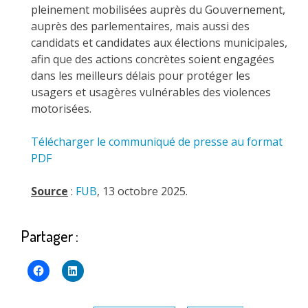
pleinement mobilisées auprès du Gouvernement,
auprès des parlementaires, mais aussi des
candidats et candidates aux élections municipales,
afin que des actions concrètes soient engagées
dans les meilleurs délais pour protéger les
usagers et usagères vulnérables des violences
motorisées.
Télécharger le communiqué de presse au format
PDF
Source
:
FUB
, 13 octobre 2025.
Partager :