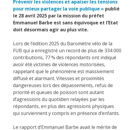
Prévenir les violences et apaiser les tensions
pour mieux partager la voie publique »
publié
le 28 avril 2025 par la mission du préfet
Emmanuel Barbe est sans équivoque et l’Etat
doit désormais agir au plus vite.
Lors de l’édition 2025 du Baromètre vélo de la
FUB qui a enregistré un record de plus de 334 000
contributions, 77 % des répondants ont indiqué
avoir été victimes de violences motorisées,
rappelant que le phénomène est massivement
diffusé et alarmant. Vitesses et proximités
dangereuses lors des dépassements, refus de
priorité et queues de poisson sont autant
d’agressions du quotidien relayées par les
répondants, en plus des agressions physiques
qui surviennent y compris en présence d’enfants.
Le rapport d’Emmanuel Barbe avait le mérite de