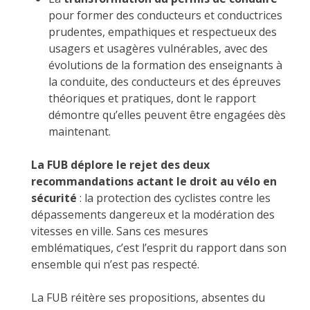
pour former des conducteurs et conductrices
prudentes, empathiques et respectueux des
usagers et usagères vulnérables, avec des
évolutions de la formation des enseignants à
la conduite, des conducteurs et des épreuves
théoriques et pratiques, dont le rapport
démontre qu’elles peuvent être engagées dès
maintenant.
La FUB déplore le rejet des deux
recommandations actant le droit au vélo en
sécurité
: la protection des cyclistes contre les
dépassements dangereux et la modération des
vitesses en ville. Sans ces mesures
emblématiques, c’est l’esprit du rapport dans son
ensemble qui n’est pas respecté.
La FUB réitère ses propositions, absentes du