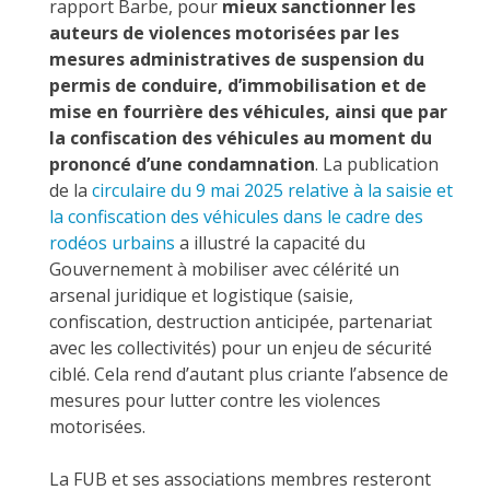
rapport Barbe, pour
mieux sanctionner les
auteurs de violences motorisées par les
mesures administratives de suspension du
permis de conduire, d’immobilisation et de
mise en fourrière des véhicules, ainsi que par
la confiscation des véhicules au moment du
prononcé d’une condamnation
. La publication
de la
circulaire du 9 mai 2025 relative à la saisie et
la confiscation des véhicules dans le cadre des
rodéos urbains
a illustré la capacité du
Gouvernement à mobiliser avec célérité un
arsenal juridique et logistique (saisie,
confiscation, destruction anticipée, partenariat
avec les collectivités) pour un enjeu de sécurité
ciblé. Cela rend d’autant plus criante l’absence de
mesures pour lutter contre les violences
motorisées.
La FUB et ses associations membres resteront