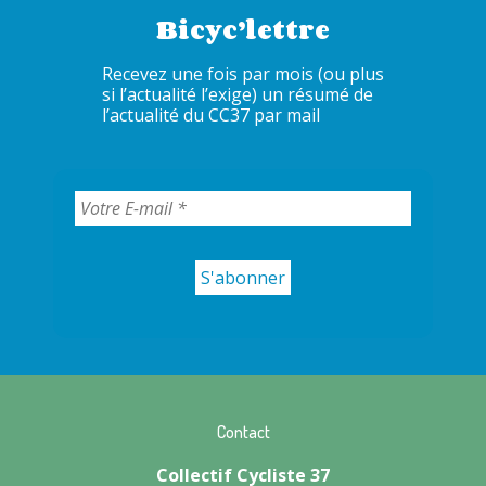
Bicyc’lettre
Recevez une fois par mois (ou plus
si l’actualité l’exige) un résumé de
l’actualité du CC37 par mail
Contact
Collectif Cycliste 37