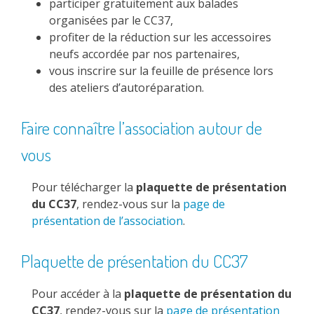
participer gratuitement aux balades
organisées par le CC37,
profiter de la réduction sur les accessoires
neufs accordée par nos partenaires,
vous inscrire sur la feuille de présence lors
des ateliers d’autoréparation.
Faire connaître l’association autour de
vous
Pour télécharger la
plaquette de présentation
du CC37
, rendez-vous sur la
page de
présentation de l’association
.
Plaquette de présentation du CC37
Pour accéder à la
plaquette de présentation du
CC37
, rendez-vous sur la
page de présentation