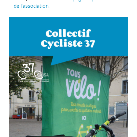
de l’association
.