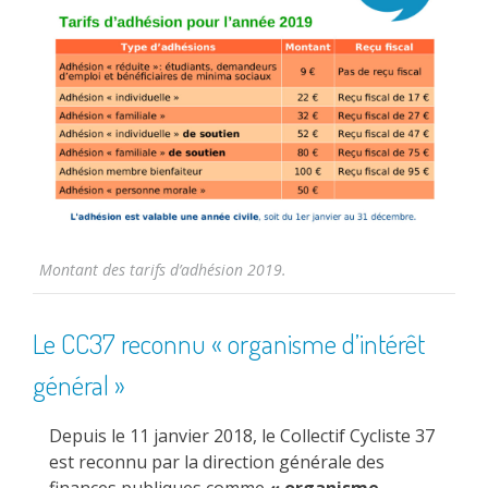
Montant des tarifs d’adhésion 2019.
Le CC37 reconnu « organisme d’intérêt
général »
Depuis le 11 janvier 2018, le Collectif Cycliste 37
est reconnu par la direction générale des
finances publiques comme
« organisme