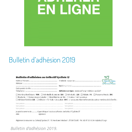
Bulletin d’adhésion 2019
Bulletin d’adhésion 2019.