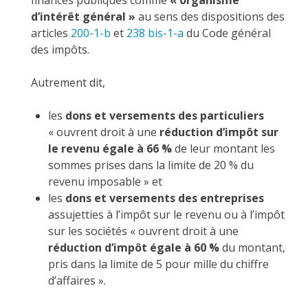
d’intérêt général »
au sens des dispositions des
articles
200-1-b
et
238 bis-1-a
du Code général
des impôts.
Autrement dit,
les
dons et versements des particuliers
« ouvrent droit à une
réduction d’impôt sur
le revenu égale à 66 %
de leur montant les
sommes prises dans la limite de 20 % du
revenu imposable » et
les
dons et versements des entreprises
assujetties à l’impôt sur le revenu ou à l’impôt
sur les sociétés « ouvrent droit à une
réduction d’impôt égale à 60 %
du montant,
pris dans la limite de 5 pour mille du chiffre
d’affaires ».