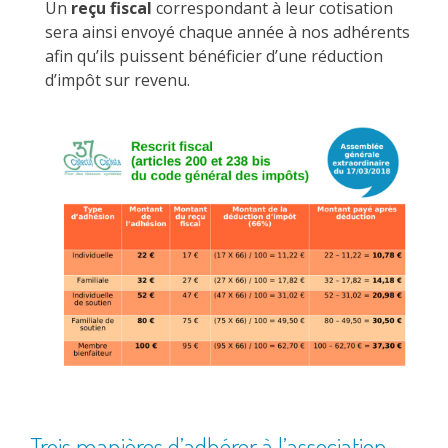
Un
reçu fiscal
correspondant à leur cotisation
sera ainsi envoyé chaque année à nos adhérents
afin qu’ils puissent bénéficier d’une réduction
d’impôt sur revenu.
Trois manières d’adhérer à l’association