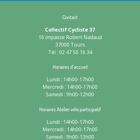
Contact
Collectif Cycliste 37
16 impasse Robert Nadaud
37000 Tours
Tél : 02 47 50 16 34
Horaires d’accueil
Lundi : 14h00-17h00
Mercredi : 14h00-17h00
Samedi : 9h00-12h00
Horaires Atelier vélo participatif
Lundi : 14h00-17h00
Mercredi : 14h00-17h00
Samedi : 9h00-12h00