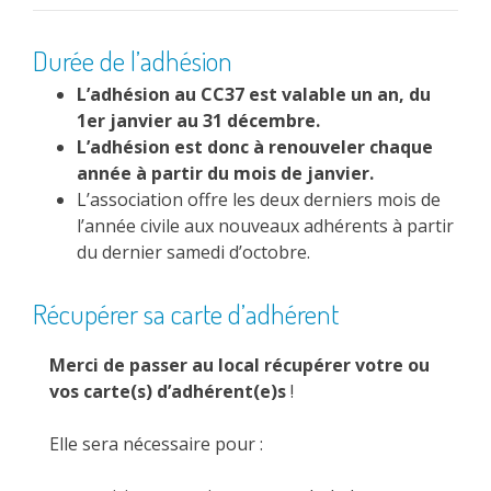
Durée de l’adhésion
L’adhésion au CC37 est valable un an, du
1er janvier au 31 décembre.
L’adhésion est donc à renouveler chaque
année à partir du mois de janvier.
L’association offre les deux derniers mois de
l’année civile aux nouveaux adhérents à partir
du dernier samedi d’octobre.
Récupérer sa carte d’adhérent
Merci de passer au local récupérer votre ou
vos carte(s) d’adhérent(e)s
!
Elle sera nécessaire pour :