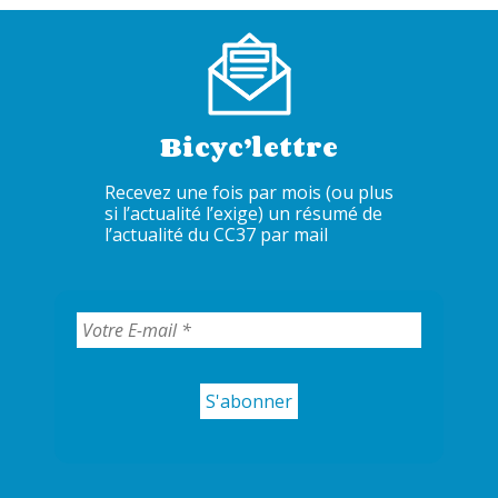
Bicyc’lettre
Recevez une fois par mois (ou plus
si l’actualité l’exige) un résumé de
l’actualité du CC37 par mail