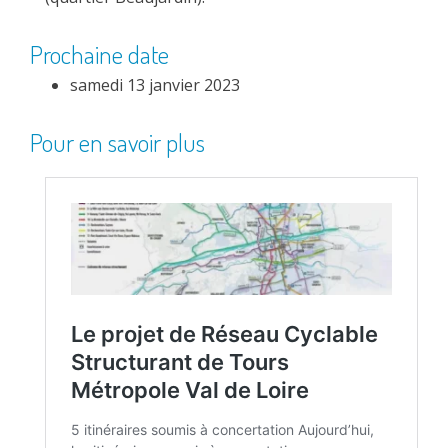
Prochaine date
samedi 13 janvier 2023
Pour en savoir plus