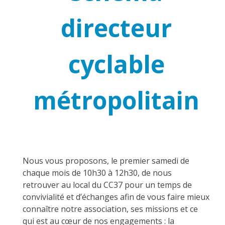
directeur
cyclable
métropolitain
Nous vous proposons, le premier samedi de
chaque mois de 10h30 à 12h30, de nous
retrouver au local du CC37 pour un temps de
convivialité et d’échanges afin de vous faire mieux
connaître notre association, ses missions et ce
qui est au cœur de nos engagements : la