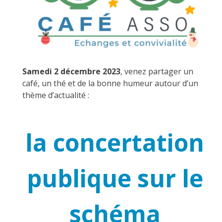
Samedi 2 décembre 2023
, venez partager un
café, un thé et de la bonne humeur autour d’un
thème d’actualité :
la concertation
publique sur le
schéma