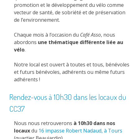
promotion et le développement du vélo comme
vecteur de santé, de sobriété et de préservation
de l’environnement.
Chaque mois à l’occasion du
Café Asso
, nous
abordons
une thématique différente liée au
vélo
.
Notre local est ouvert à toutes et tous, bénévoles
et futurs bénévoles, adhérents ou même futurs
adhérents !
Rendez-vous à 10h30 dans les locaux du
CC37
Nous nous retrouverons
à 10h30 dans nos
locaux
du
16 impasse Robert Nadaud, à Tours
(quartier Beaujardin).