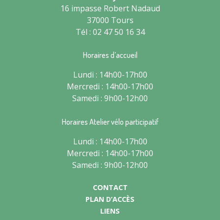
16 impasse Robert Nadaud
37000 Tours
Tél : 02 47 50 16 34
Horaires d’accueil
Lundi : 14h00-17h00
Mercredi : 14h00-17h00
Samedi : 9h00-12h00
Horaires Atelier vélo participatif
Lundi : 14h00-17h00
Mercredi : 14h00-17h00
Samedi : 9h00-12h00
CONTACT
PLAN D’ACCÈS
LIENS