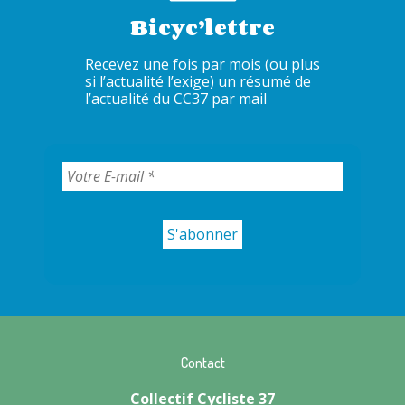
Bicyc’lettre
Recevez une fois par mois (ou plus
si l’actualité l’exige) un résumé de
l’actualité du CC37 par mail
Contact
Collectif Cycliste 37