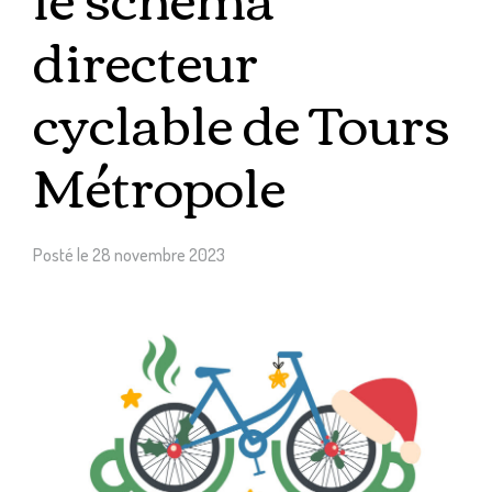
directeur
cyclable de Tours
Métropole
Posté le
28 novembre 2023