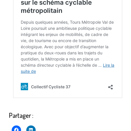
Partager :