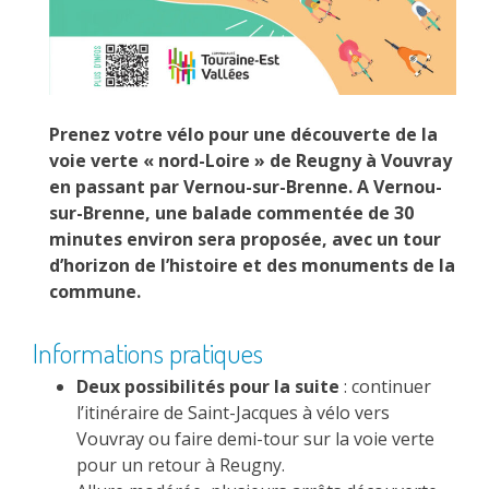
Prenez votre vélo pour une découverte de la
voie verte « nord-Loire » de Reugny à Vouvray
en passant par Vernou-sur-Brenne. A Vernou-
sur-Brenne, une balade commentée de 30
minutes environ sera proposée, avec un tour
d’horizon de l’histoire et des monuments de la
commune.
Informations pratiques
Deux possibilités pour la suite
: continuer
l’itinéraire de Saint-Jacques à vélo vers
Vouvray ou faire demi-tour sur la voie verte
pour un retour à Reugny.