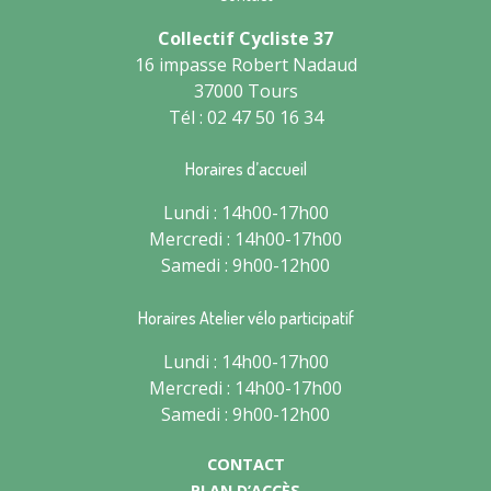
Collectif Cycliste 37
16 impasse Robert Nadaud
37000 Tours
Tél : 02 47 50 16 34
Horaires d’accueil
Lundi : 14h00-17h00
Mercredi : 14h00-17h00
Samedi : 9h00-12h00
Horaires Atelier vélo participatif
Lundi : 14h00-17h00
Mercredi : 14h00-17h00
Samedi : 9h00-12h00
CONTACT
PLAN D’ACCÈS