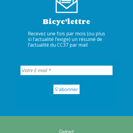
Bicyc’lettre
Recevez une fois par mois (ou plus
si l’actualité l’exige) un résumé de
l’actualité du CC37 par mail
Contact