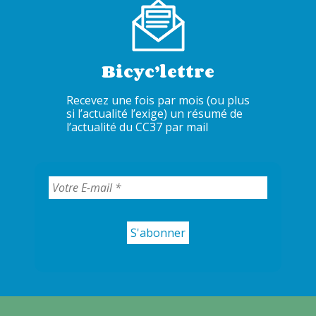
Bicyc’lettre
Recevez une fois par mois (ou plus
si l’actualité l’exige) un résumé de
l’actualité du CC37 par mail