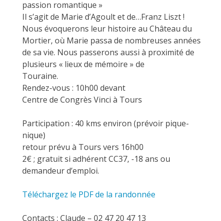
passion romantique »
Il s’agit de Marie d’Agoult et de…Franz Liszt !
Nous évoquerons leur histoire au Château du
Mortier, où Marie passa de nombreuses années
de sa vie. Nous passerons aussi à proximité de
plusieurs « lieux de mémoire » de
Touraine.
Rendez-vous : 10h00 devant
Centre de Congrès Vinci à Tours
Participation : 40 kms environ (prévoir pique-
nique)
retour prévu à Tours vers 16h00
2€ ; gratuit si adhérent CC37, -18 ans ou
demandeur d’emploi.
Téléchargez le PDF de la randonnée
Contacts : Claude – 02 47 20 47 13