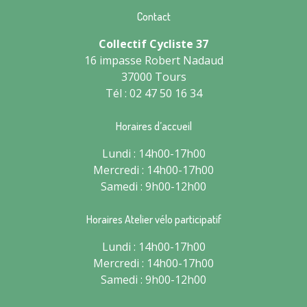
Contact
Collectif Cycliste 37
16 impasse Robert Nadaud
37000 Tours
Tél : 02 47 50 16 34
Horaires d’accueil
Lundi : 14h00-17h00
Mercredi : 14h00-17h00
Samedi : 9h00-12h00
Horaires Atelier vélo participatif
Lundi : 14h00-17h00
Mercredi : 14h00-17h00
Samedi : 9h00-12h00