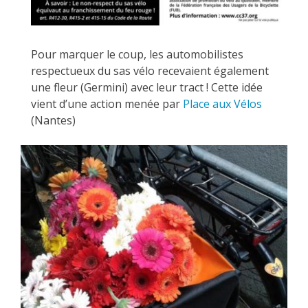
Pour marquer le coup, les automobilistes
respectueux du sas vélo recevaient également
une fleur (Germini) avec leur tract ! Cette idée
vient d’une action menée par
Place aux Vélos
(Nantes)