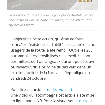
La présence du CC37 aux deux feux places Anatole France
nous assurait une visibilité maximale, et une distribution
efficace des tracts.
L’objectif de cette action, qui était de faire
connaître l’existence et l’utilité des sas vélos aux
usagers de la route, a été rempli. Outre les 200
automobilistes sensibilisés ce samedi, ce sont
des milliers de Tourangeaux qui ont pu découvrir
ou redécouvrir le principe du sas vélo dans un
excellent article de la Nouvelle République du
vendredi 24 octobre.
Pour lire cet article,
rendez-vous ici.
Une vidéo qui accompagne cet article a été mise
en ligne par la NR. Pour la visualiser,
cliquez ici.