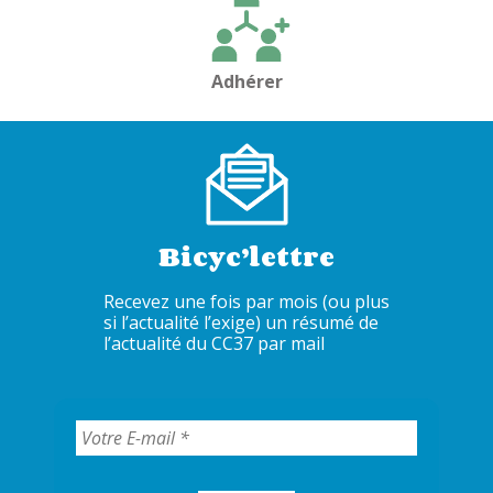
Adhérer
Bicyc’lettre
Recevez une fois par mois (ou plus
si l’actualité l’exige) un résumé de
l’actualité du CC37 par mail