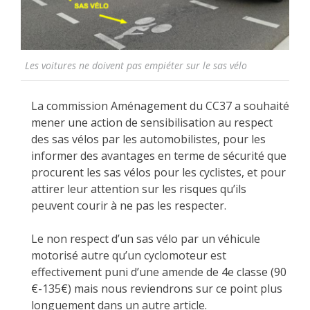
Les voitures ne doivent pas empiéter sur le sas vélo
La commission Aménagement du CC37 a souhaité
mener une action de sensibilisation au respect
des sas vélos par les automobilistes, pour les
informer des avantages en terme de sécurité que
procurent les sas vélos pour les cyclistes, et pour
attirer leur attention sur les risques qu’ils
peuvent courir à ne pas les respecter.
Le non respect d’un sas vélo par un véhicule
motorisé autre qu’un cyclomoteur est
effectivement puni d’une amende de 4e classe (90
€-135€) mais nous reviendrons sur ce point plus
longuement dans un autre article.