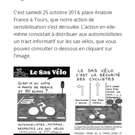
C’est samedi 25 octobre 2014, place Anatole
France à Tours, que notre action de
sensibilisation s’est déroulée. L’action en elle-
même consistait à distribuer aux automobilistes
un tract informatif sur les sas vélos, que vous
pouvez consulter ci-dessous en cliquant sur
l’image.