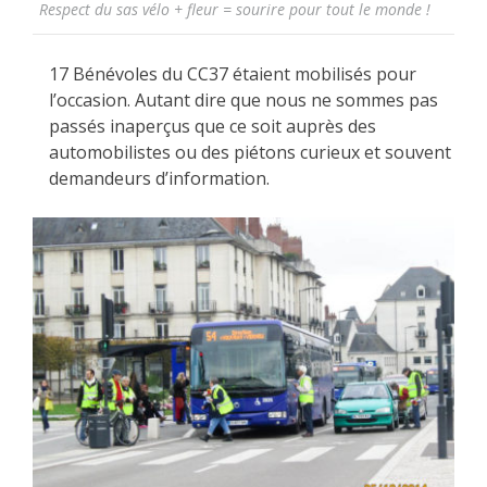
Respect du sas vélo + fleur = sourire pour tout le monde !
17 Bénévoles du CC37 étaient mobilisés pour
l’occasion. Autant dire que nous ne sommes pas
passés inaperçus que ce soit auprès des
automobilistes ou des piétons curieux et souvent
demandeurs d’information.