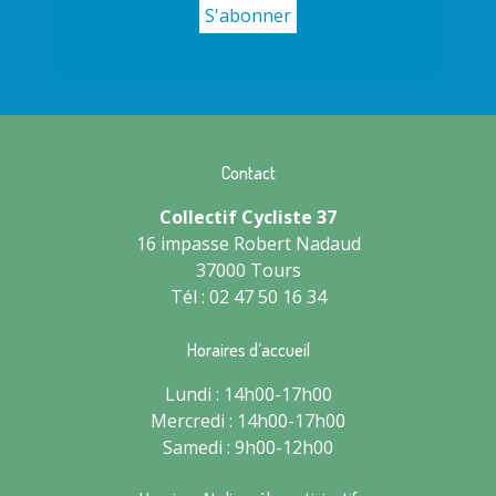
Contact
Collectif Cycliste 37
16 impasse Robert Nadaud
37000 Tours
Tél : 02 47 50 16 34
Horaires d’accueil
Lundi : 14h00-17h00
Mercredi : 14h00-17h00
Samedi : 9h00-12h00