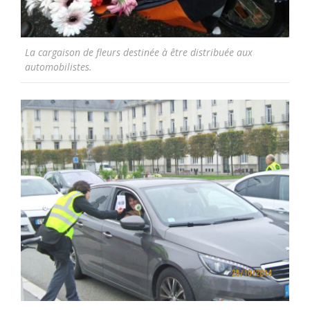
La cargaison de fleurs destinée à être distribuée aux
automobilistes.