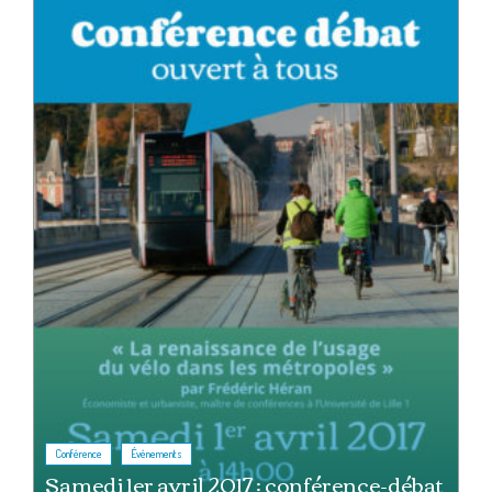
,
Conférence
Événements
Samedi 1er avril 2017 : conférence-débat