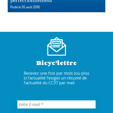
Posté le
30 août 2016
Bicyc’lettre
Recevez une fois par mois (ou plus
si l’actualité l’exige) un résumé de
l’actualité du CC37 par mail