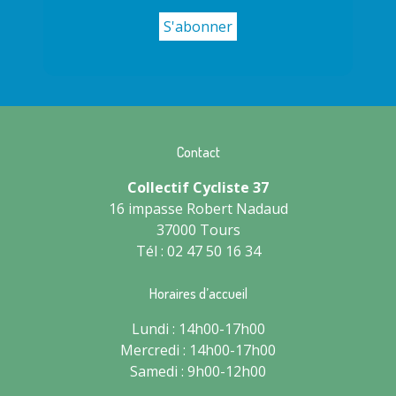
Contact
Collectif Cycliste 37
16 impasse Robert Nadaud
37000 Tours
Tél : 02 47 50 16 34
Horaires d’accueil
Lundi : 14h00-17h00
Mercredi : 14h00-17h00
Samedi : 9h00-12h00