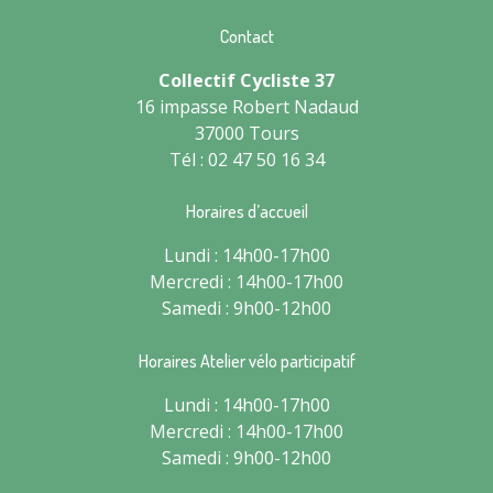
Contact
Collectif Cycliste 37
16 impasse Robert Nadaud
37000 Tours
Tél : 02 47 50 16 34
Horaires d’accueil
Lundi : 14h00-17h00
Mercredi : 14h00-17h00
Samedi : 9h00-12h00
Horaires Atelier vélo participatif
Lundi : 14h00-17h00
Mercredi : 14h00-17h00
Samedi : 9h00-12h00