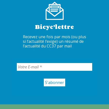
Bicyc’lettre
Recevez une fois par mois (ou plus
si l’actualité l’exige) un résumé de
l’actualité du CC37 par mail