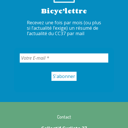
Bicyc’lettre
Recevez une fois par mois (ou plus
si l’actualité l’exige) un résumé de
l’actualité du CC37 par mail
Contact