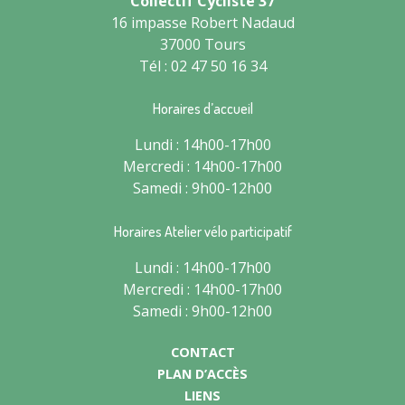
Collectif Cycliste 37
16 impasse Robert Nadaud
37000 Tours
Tél : 02 47 50 16 34
Horaires d’accueil
Lundi : 14h00-17h00
Mercredi : 14h00-17h00
Samedi : 9h00-12h00
Horaires Atelier vélo participatif
Lundi : 14h00-17h00
Mercredi : 14h00-17h00
Samedi : 9h00-12h00
CONTACT
PLAN D’ACCÈS
LIENS