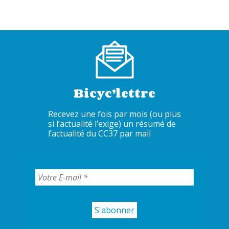
Bicyc’lettre
Recevez une fois par mois (ou plus
si l’actualité l’exige) un résumé de
l’actualité du CC37 par mail