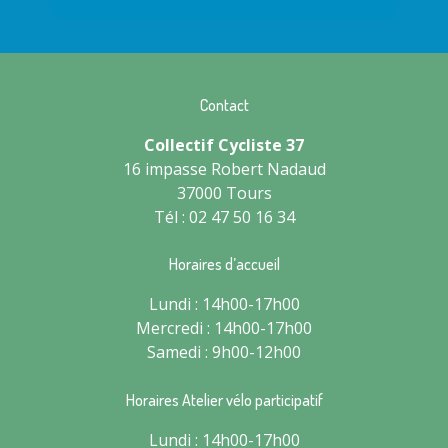
Contact
Collectif Cycliste 37
16 impasse Robert Nadaud
37000 Tours
Tél : 02 47 50 16 34
Horaires d’accueil
Lundi : 14h00-17h00
Mercredi : 14h00-17h00
Samedi : 9h00-12h00
Horaires Atelier vélo participatif
Lundi : 14h00-17h00