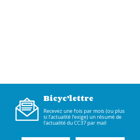
Bicyc’lettre
Recevez une fois par mois (ou plus
si l’actualité l’exige) un résumé de
l’actualité du CC37 par mail