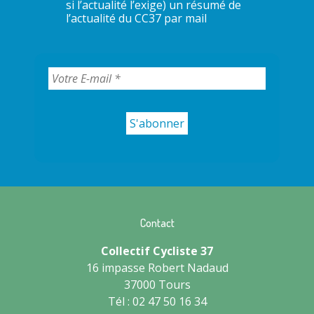
si l’actualité l’exige) un résumé de
l’actualité du CC37 par mail
Contact
Collectif Cycliste 37
16 impasse Robert Nadaud
37000 Tours
Tél : 02 47 50 16 34