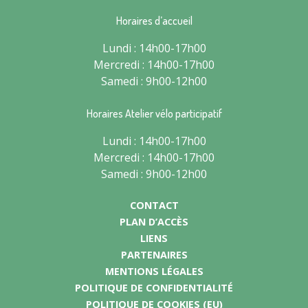
Horaires d’accueil
Lundi : 14h00-17h00
Mercredi : 14h00-17h00
Samedi : 9h00-12h00
Horaires Atelier vélo participatif
Lundi : 14h00-17h00
Mercredi : 14h00-17h00
Samedi : 9h00-12h00
CONTACT
PLAN D’ACCÈS
LIENS
PARTENAIRES
MENTIONS LÉGALES
POLITIQUE DE CONFIDENTIALITÉ
POLITIQUE DE COOKIES (EU)