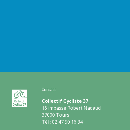
Contact
Collectif Cycliste 37
16 impasse Robert Nadaud
37000 Tours
Tél : 02 47 50 16 34