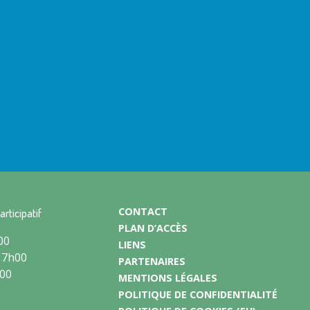
CONTACT
articipatif
PLAN D’ACCÈS
00
LIENS
17h00
PARTENAIRES
h00
MENTIONS LÉGALES
POLITIQUE DE CONFIDENTIALITÉ