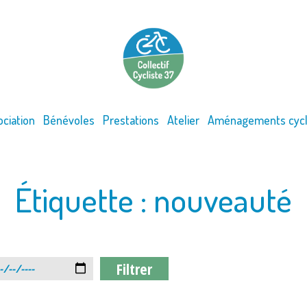
ociation
Bénévoles
Prestations
Atelier
Aménagements cycl
Étiquette :
nouveauté