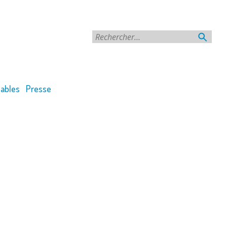
Rechercher
ables
Presse