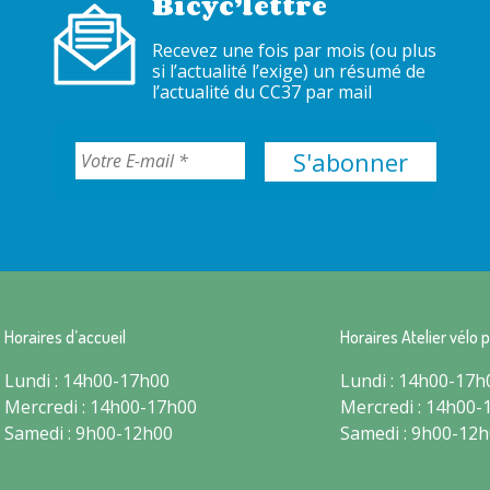
Bicyc’lettre
Recevez une fois par mois (ou plus
si l’actualité l’exige) un résumé de
l’actualité du CC37 par mail
Horaires d’accueil
Horaires Atelier vélo p
Lundi : 14h00-17h00
Lundi : 14h00-17h
Mercredi : 14h00-17h00
Mercredi : 14h00-
Samedi : 9h00-12h00
Samedi : 9h00-12