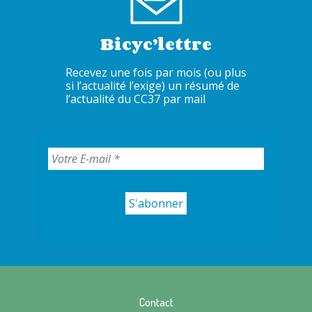
Bicyc’lettre
Recevez une fois par mois (ou plus
si l’actualité l’exige) un résumé de
l’actualité du CC37 par mail
Contact