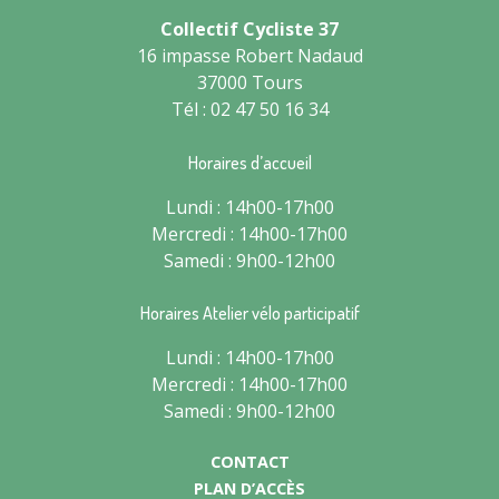
Collectif Cycliste 37
16 impasse Robert Nadaud
37000 Tours
Tél : 02 47 50 16 34
Horaires d’accueil
Lundi : 14h00-17h00
Mercredi : 14h00-17h00
Samedi : 9h00-12h00
Horaires Atelier vélo participatif
Lundi : 14h00-17h00
Mercredi : 14h00-17h00
Samedi : 9h00-12h00
CONTACT
PLAN D’ACCÈS