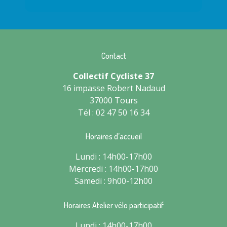
Contact
Collectif Cycliste 37
16 impasse Robert Nadaud
37000 Tours
Tél : 02 47 50 16 34
Horaires d’accueil
Lundi : 14h00-17h00
Mercredi : 14h00-17h00
Samedi : 9h00-12h00
Horaires Atelier vélo participatif
Lundi : 14h00-17h00