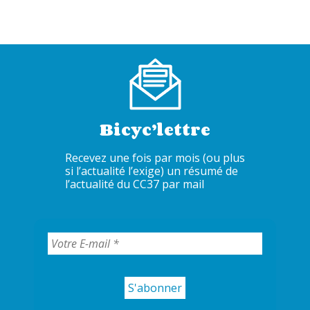
Bicyc’lettre
Recevez une fois par mois (ou plus
si l’actualité l’exige) un résumé de
l’actualité du CC37 par mail