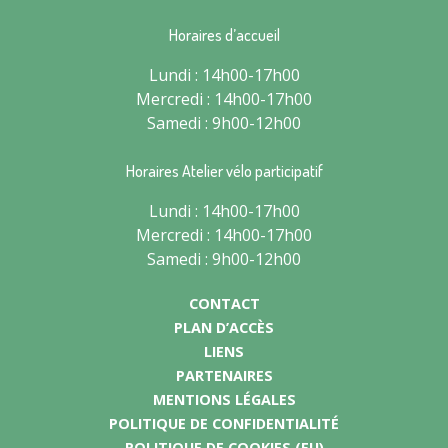
Horaires d’accueil
Lundi : 14h00-17h00
Mercredi : 14h00-17h00
Samedi : 9h00-12h00
Horaires Atelier vélo participatif
Lundi : 14h00-17h00
Mercredi : 14h00-17h00
Samedi : 9h00-12h00
CONTACT
PLAN D’ACCÈS
LIENS
PARTENAIRES
MENTIONS LÉGALES
POLITIQUE DE CONFIDENTIALITÉ
POLITIQUE DE COOKIES (EU)