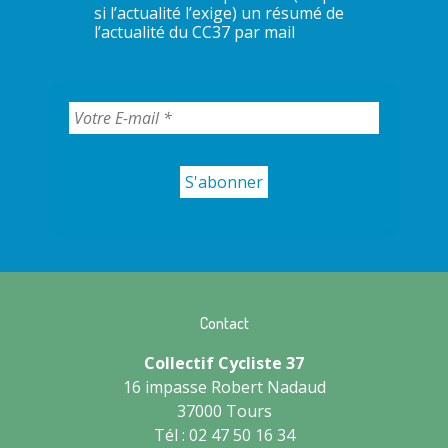
si l’actualité l’exige) un résumé de
l’actualité du CC37 par mail
Contact
Collectif Cycliste 37
16 impasse Robert Nadaud
37000 Tours
Tél : 02 47 50 16 34