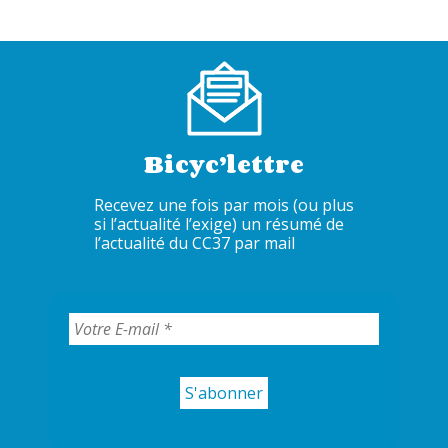
Bicyc’lettre
Recevez une fois par mois (ou plus
si l’actualité l’exige) un résumé de
l’actualité du CC37 par mail