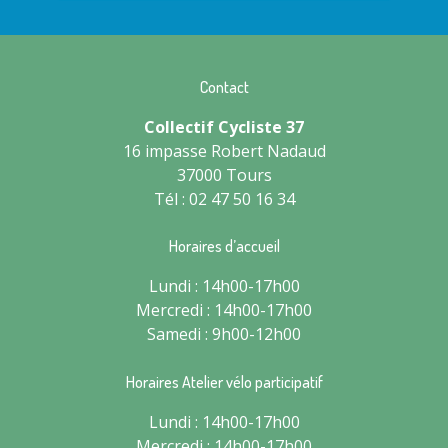
Contact
Collectif Cycliste 37
16 impasse Robert Nadaud
37000 Tours
Tél : 02 47 50 16 34
Horaires d’accueil
Lundi : 14h00-17h00
Mercredi : 14h00-17h00
Samedi : 9h00-12h00
Horaires Atelier vélo participatif
Lundi : 14h00-17h00
Mercredi : 14h00-17h00