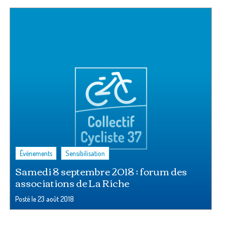
,
Événements
Sensibilisation
Samedi 8 septembre 2018 : forum des
associations de La Riche
Posté le
23 août 2018