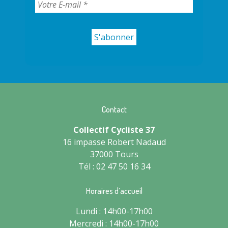
Contact
Collectif Cycliste 37
16 impasse Robert Nadaud
37000 Tours
Tél : 02 47 50 16 34
Horaires d’accueil
Lundi : 14h00-17h00
Mercredi : 14h00-17h00