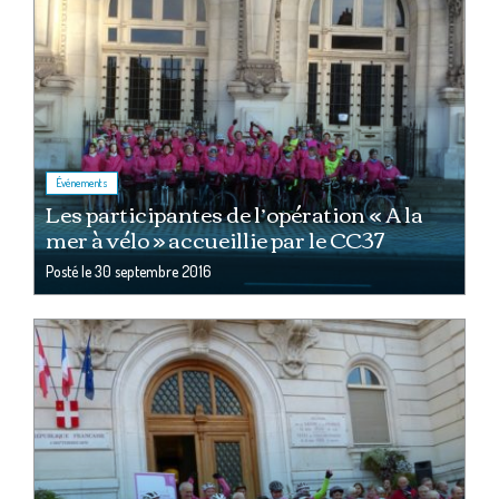
Événements
Les participantes de l’opération « A la
mer à vélo » accueillie par le CC37
Posté le
30 septembre 2016