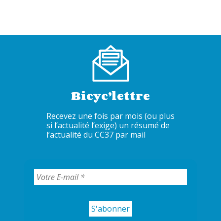
Bicyc’lettre
Recevez une fois par mois (ou plus
si l’actualité l’exige) un résumé de
l’actualité du CC37 par mail