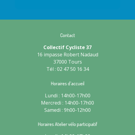
Contact
Collectif Cycliste 37
16 impasse Robert Nadaud
37000 Tours
Tél : 02 47 50 16 34
Horaires d’accueil
Lundi : 14h00-17h00
Mercredi : 14h00-17h00
Samedi : 9h00-12h00
Horaires Atelier vélo participatif