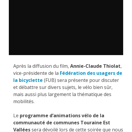
Après la diffusion du film,
Annie-Claude Thiolat
,
vice-présidente de la
Fédération des usagers de
la bicyclette
(FUB) sera présente pour discuter
et débattre sur divers sujets, le vélo bien sûr,
mais aussi plus largement la thématique des
mobilités.
Le
programme d’animations vélo de la
communauté de communes Touraine Est
Vallées
sera dévoilé lors de cette soirée que nous