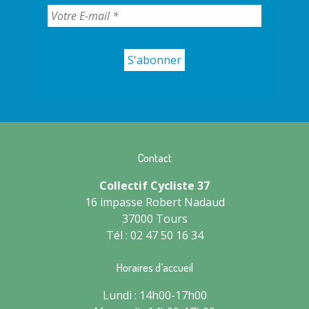
Contact
Collectif Cycliste 37
16 impasse Robert Nadaud
37000 Tours
Tél : 02 47 50 16 34
Horaires d’accueil
Lundi : 14h00-17h00