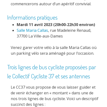
commencerons autour d’un apéritif convivial.
Informations pratiques
Mardi 11 avril 2023 (20h00-22h30 environ)
Salle Maria Callas
, rue Madeleine Renaud,
37700 La Ville-aux-Dames
Venez garer votre vélo à la salle Maria Callas où
un parking vélo sera aménagé pour l’occasion.
Trois lignes de bus cycliste proposées par
le Collectif Cycliste 37 et ses antennes
Le CC37 vous propose de vous laisser guider et
de venir échanger en « montant » dans une de
nos trois lignes de bus cycliste. Voici un descriptif
succinct des lignes :