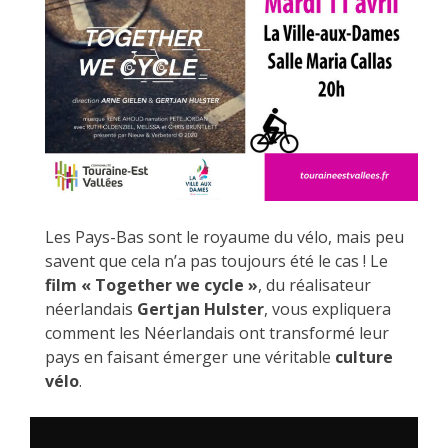
Les Pays-Bas sont le royaume du vélo, mais peu
savent que cela n’a pas toujours été le cas ! Le
film « Together we cycle »
, du réalisateur
néerlandais
Gertjan Hulster
, vous expliquera
comment les Néerlandais ont transformé leur
pays en faisant émerger une véritable
culture
vélo
.