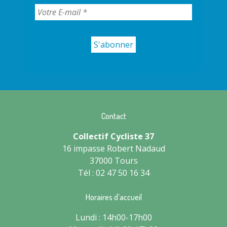
Contact
Collectif Cycliste 37
16 impasse Robert Nadaud
37000 Tours
Tél : 02 47 50 16 34
Horaires d’accueil
Lundi : 14h00-17h00