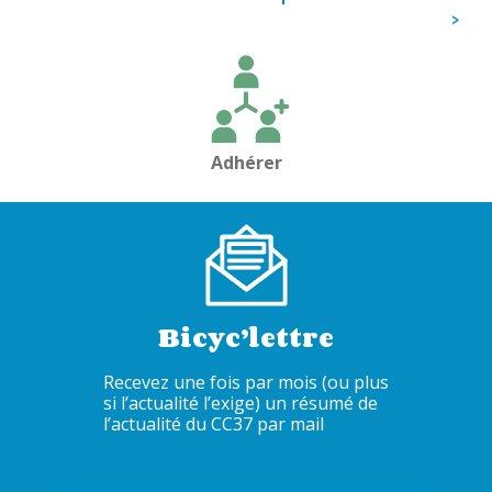
de
>
l’article
Adhérer
Bicyc’lettre
Recevez une fois par mois (ou plus
si l’actualité l’exige) un résumé de
l’actualité du CC37 par mail