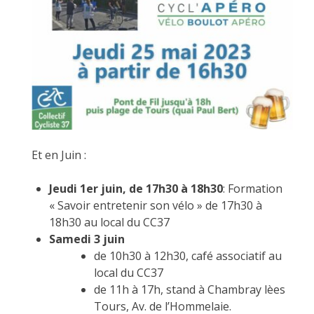
Et en Juin :
Jeudi 1er juin, de 17h30 à 18h30
: Formation
« Savoir entretenir son vélo » de 17h30 à
18h30 au local du CC37
Samedi 3 juin
de 10h30 à 12h30, café associatif au
local du CC37
de 11h à 17h, stand à Chambray lèes
Tours, Av. de l’Hommelaie.