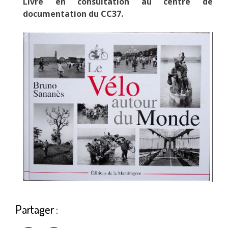
Livre en consultation au centre de
documentation du CC37.
Partager :