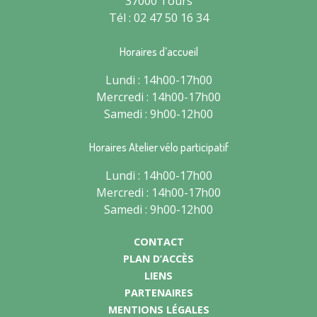
37000 Tours
Tél : 02 47 50 16 34
Horaires d’accueil
Lundi : 14h00-17h00
Mercredi : 14h00-17h00
Samedi : 9h00-12h00
Horaires Atelier vélo participatif
Lundi : 14h00-17h00
Mercredi : 14h00-17h00
Samedi : 9h00-12h00
CONTACT
PLAN D’ACCÈS
LIENS
PARTENAIRES
MENTIONS LÉGALES