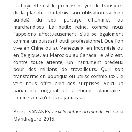
La bicyclette est le premier moyen de transport
de la planète. Toutefois, son utilisation va bien
au-delà du seul portage d’hommes ou
marchandises. La petite reine, comme nous
l’appelons affectueusement, s’utilise également
comme un puissant outil professionnel. Que l’on
vive en Chine ou au Venezuela, en Indonésie ou
en Belgique, au Maroc ou au Canada, le vélo est,
contre toute attente, un instrument précieux
pour des millions de travailleurs. Qu’il soit
transformé en boutique ou utilisé comme taxi, le
vélo nous offre bien des surprises. Voici un
panorama original et poétique, planétaire…
comme vous n’en avez jamais vu.
Bruno SANANES.
Le vélo autour du monde
. Ed. de la
Mandragore, 2015.