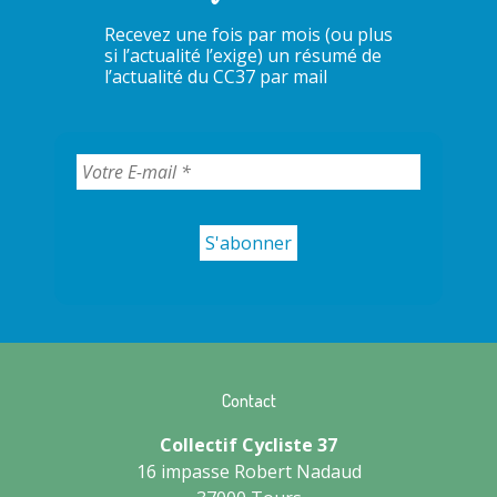
Recevez une fois par mois (ou plus
si l’actualité l’exige) un résumé de
l’actualité du CC37 par mail
Contact
Collectif Cycliste 37
16 impasse Robert Nadaud