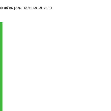
parades
pour donner envie à