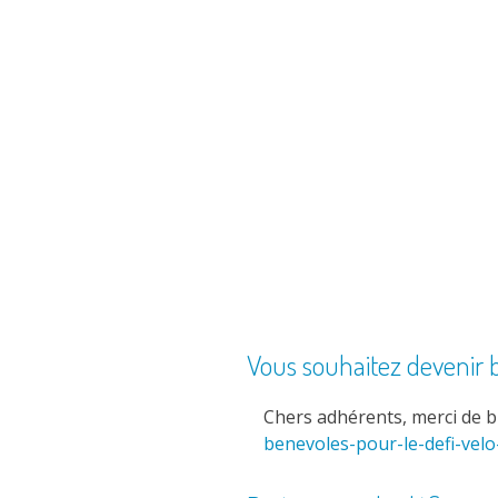
Vous souhaitez devenir 
Chers adhérents, merci de b
benevoles-pour-le-defi-vel