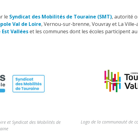
r le
Syndicat des Mobilités de Touraine (SMT)
, autorité 
pole Val de Loire
, Vernou-sur-brenne, Vouvray et La Ville
Est Vallées
et les communes dont les écoles participent au 
Logo de la communauté de co
re et Syndicat des Mobilités de
aine