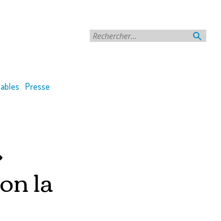
Rechercher
ables
Presse
»
on la