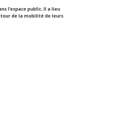
 l’espace public. Il a lieu
utour de la mobilité de leurs