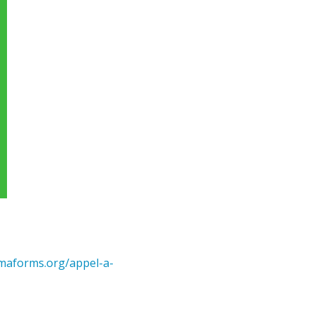
amaforms.org/appel-a-