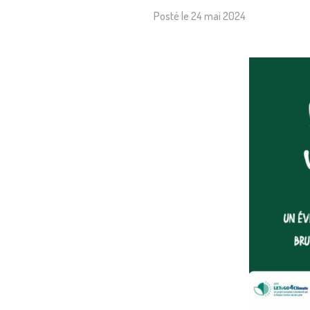
Posté le
24 mai 2024