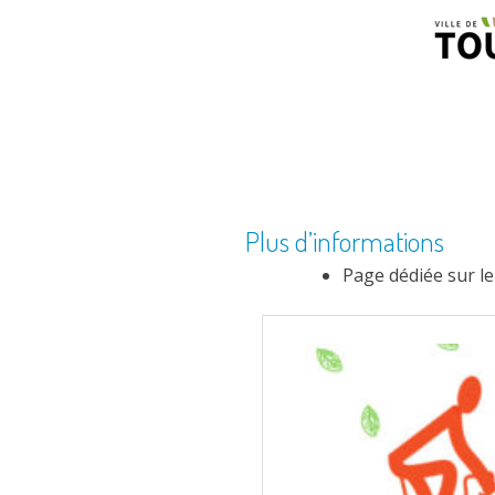
Plus d’informations
Page dédiée sur le 