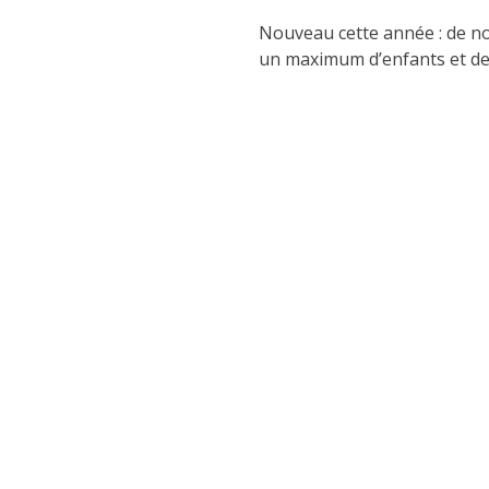
Nouveau cette année : de n
un maximum d’enfants et de 