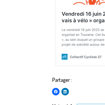
Partager :