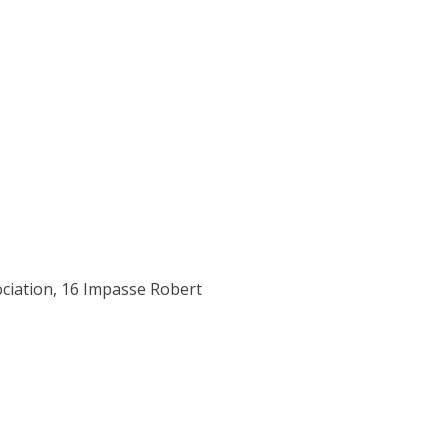
sociation, 16 Impasse Robert