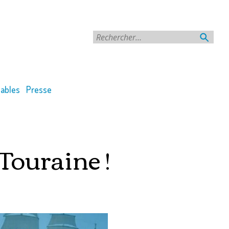
Rechercher
ables
Presse
Touraine !