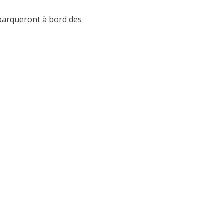
mbarqueront à bord des