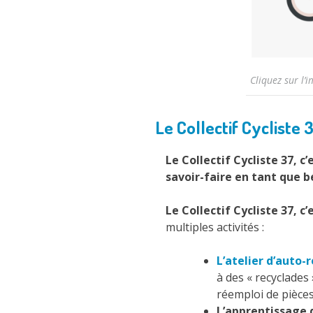
Cliquez sur l’
Le Collectif Cycliste 3
Le Collectif Cycliste 37, c’
savoir-faire en tant que 
Le Collectif Cycliste 37, c’
multiples activités :
L’atelier d’auto-
à des « recyclades 
réemploi de pièces
L’apprentissage 