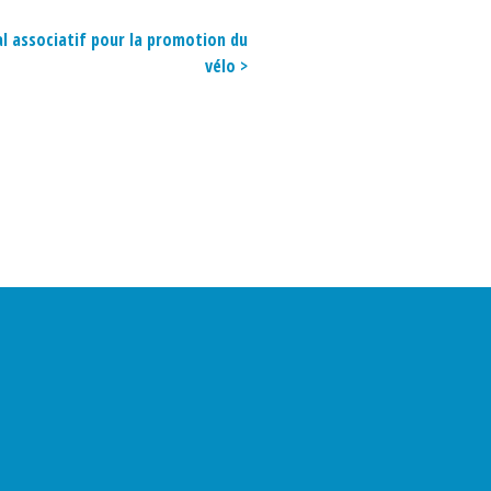
al associatif pour la promotion du
vélo >