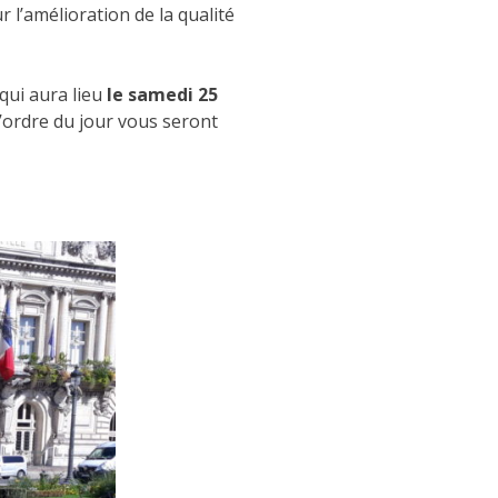
 l’amélioration de la qualité
qui aura lieu
le samedi 25
l’ordre du jour vous seront