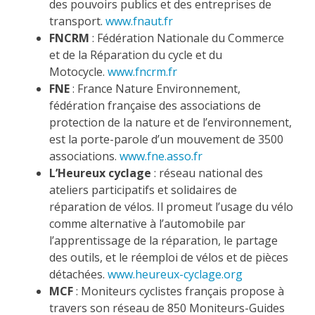
des pouvoirs publics et des entreprises de
transport.
www.fnaut.fr
FNCRM
: Fédération Nationale du Commerce
et de la Réparation du cycle et du
Motocycle.
www.fncrm.fr
FNE
: France Nature Environnement,
fédération française des associations de
protection de la nature et de l’environnement,
est la porte-parole d’un mouvement de 3500
associations.
www.fne.asso.fr
L’Heureux cyclage
: réseau national des
ateliers participatifs et solidaires de
réparation de vélos. Il promeut l’usage du vélo
comme alternative à l’automobile par
l’apprentissage de la réparation, le partage
des outils, et le réemploi de vélos et de pièces
détachées.
www.heureux-cyclage.org
MCF
: Moniteurs cyclistes français propose à
travers son réseau de 850 Moniteurs-Guides