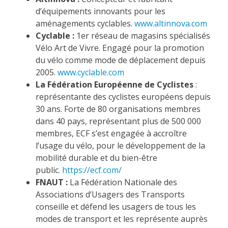
d’équipements innovants pour les
aménagements cyclables.
www.altinnova.com
Cyclable :
1er réseau de magasins spécialisés
Vélo Art de Vivre. Engagé pour la promotion
du vélo comme mode de déplacement depuis
2005.
www.cyclable.com
La Fédération Européenne de Cyclistes
:
représentante des cyclistes européens depuis
30 ans. Forte de 80 organisations membres
dans 40 pays, représentant plus de 500 000
membres, ECF s’est engagée à accroître
l’usage du vélo, pour le développement de la
mobilité durable et du bien-être
public.
https://ecf.com/
FNAUT :
La Fédération Nationale des
Associations d’Usagers des Transports
conseille et défend les usagers de tous les
modes de transport et les représente auprès