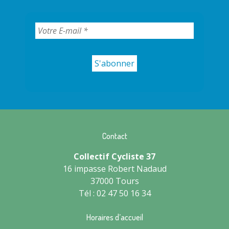
Contact
Collectif Cycliste 37
16 impasse Robert Nadaud
37000 Tours
Tél : 02 47 50 16 34
Horaires d’accueil