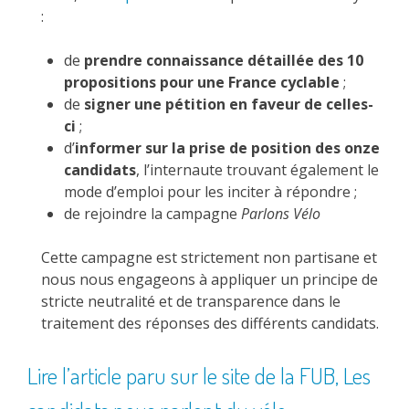
:
de
prendre connaissance détaillée des 10
propositions pour une France cyclable
;
de
signer une pétition en faveur de celles-
ci
;
d’
informer sur la prise de position des onze
candidats
, l’internaute trouvant également le
mode d’emploi pour les inciter à répondre ;
de rejoindre la campagne
Parlons Vélo
Cette campagne est strictement non partisane et
nous nous engageons à appliquer un principe de
stricte neutralité et de transparence dans le
traitement des réponses des différents candidats.
Lire l’article paru sur le site de la FUB,
Les