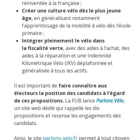
réinventée à la française ;
Créer une culture vélo dès le plus jeune
âge
, en généralisant notamment
l’apprentissage de la mobilité à vélo dès l’école
primaire ;
Intégrer pleinement le vélo dans
la fiscalité verte
, avec des aides à l’achat, des
aides à la réparation et une Indemnité
Kilométrique Vélo (IKV) déplafonnée et
généralisée à tous les actifs.
Il est important de
faire connaître aux
électeurs la position des candidats à l’égard
de ces propositions.
La FUB lance
Parlons Vélo
,
un site web dédié qui rappelle les dix
propositions et recense les engagements des
candidats.
Ainsi, le site
parlons-velo.fr
permet à tout citoyen