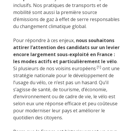
inclusifs. Nos pratiques de transports et de
mobilité sont aussi la première source
d’émissions de gaz à effet de serre responsables
du changement climatique global.
Pour répondre à ces enjeux,
nous souhaitons
attirer l’attention des candidats sur un levier
encore largement sous-exploité en France :
les modes actifs et particulièrement le vélo
.
[1]
Si plusieurs de nos voisins européens
ont une
stratégie nationale pour le développement de
l’usage du vélo, ce n’est pas un hasard. Qu’il
s’agisse de santé, de tourisme, d’économie,
d’environnement ou de cadre de vie, le vélo est
selon eux une réponse efficace et peu coûteuse
pour moderniser leur pays et améliorer le
quotidien des citoyens.