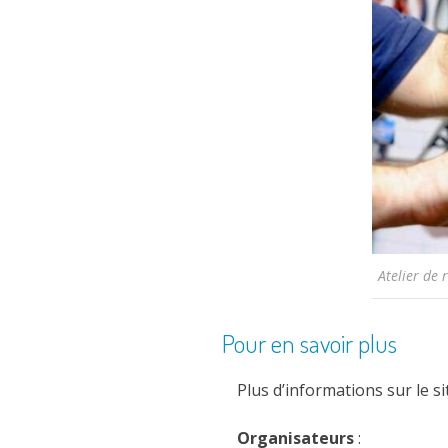
Atelier de 
Pour en savoir plus
Plus d’informations sur le si
Organisateurs
: