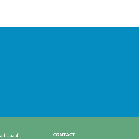
CONTACT
articipatif