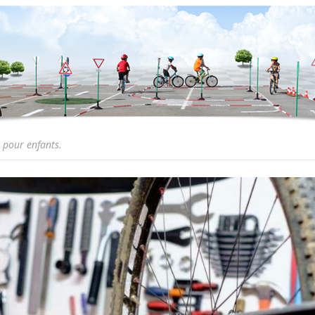
o pour enfants.