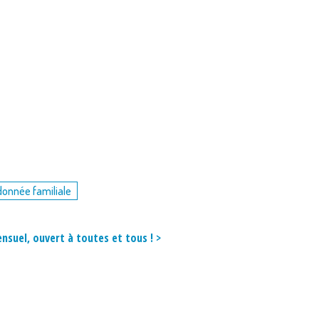
donnée familiale
nsuel, ouvert à toutes et tous ! >