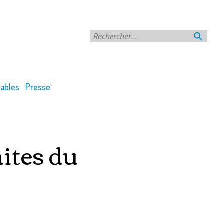
Rechercher
ables
Presse
ites du