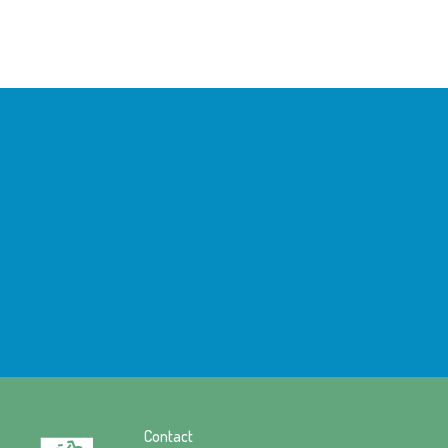
Contact