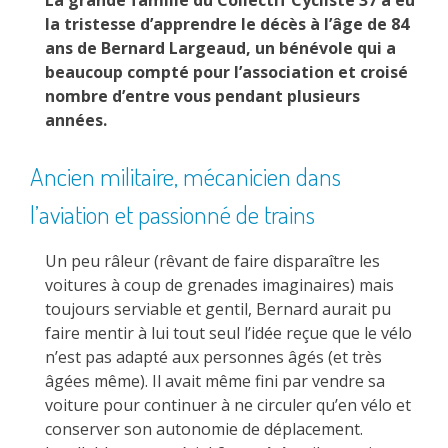
la tristesse d’apprendre le décès à l’âge de 84
ans de Bernard Largeaud, un bénévole qui a
beaucoup compté pour l’association et croisé
nombre d’entre vous pendant plusieurs
années.
Ancien militaire, mécanicien dans
l’aviation et passionné de trains
Un peu râleur (rêvant de faire disparaître les
voitures à coup de grenades imaginaires) mais
toujours serviable et gentil, Bernard aurait pu
faire mentir à lui tout seul l’idée reçue que le vélo
n’est pas adapté aux personnes âgés (et très
âgées même). Il avait même fini par vendre sa
voiture pour continuer à ne circuler qu’en vélo et
conserver son autonomie de déplacement.