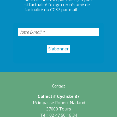
si l’actualité l’exige) un résumé de
l’actualité du CC37 par mail
Contact
Collectif Cycliste 37
16 impasse Robert Nadaud
37000 Tours
Tél : 02 47 50 16 34