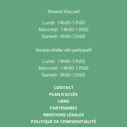
Horaires d’accueil
Lundi : 14h00-17h00
Mercredi : 14h00-17h00
Samedi : 9h00-12h00
Horaires Atelier vélo participatif
Lundi : 14h00-17h00
Mercredi : 14h00-17h00
Samedi : 9h00-12h00
CONTACT
PLAN D’ACCÈS
LIENS
PARTENAIRES
MENTIONS LÉGALES
POLITIQUE DE CONFIDENTIALITÉ