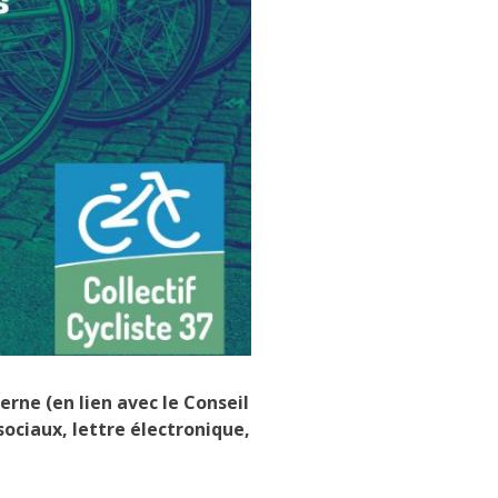
ne (en lien avec le Conseil
sociaux, lettre électronique,