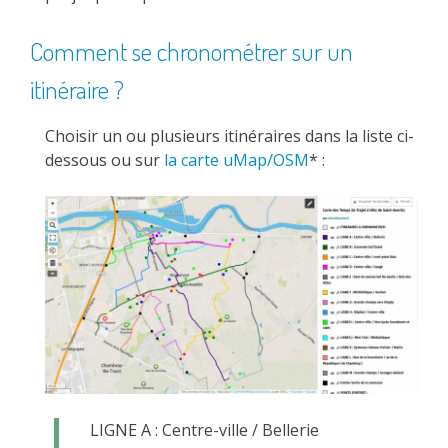
Comment se chronométrer sur un
itinéraire ?
Choisir un ou plusieurs itinéraires dans la liste ci-
dessous ou sur
la carte uMap/OSM
* :
LIGNE A : Centre-ville / Bellerie