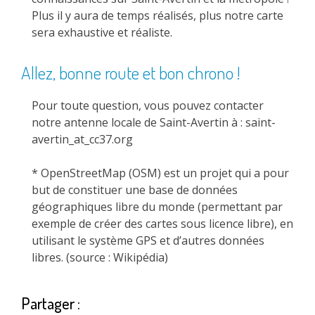
Plus il y aura de temps réalisés, plus notre carte
sera exhaustive et réaliste.
Allez, bonne route et bon chrono !
Pour toute question, vous pouvez contacter
notre antenne locale de Saint-Avertin à : saint-
avertin_at_cc37.org
* OpenStreetMap (OSM) est un projet qui a pour
but de constituer une base de données
géographiques libre du monde (permettant par
exemple de créer des cartes sous licence libre), en
utilisant le système GPS et d’autres données
libres. (source : Wikipédia)
Partager :