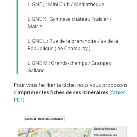
LIGNE J : Mini Club / Médiathèque
LIGNE K : Gymnase château Fraisier /
Mairie
LIGNE L : Rue de la branchoire / av de la
République ( de Chambray )
LIGNE M : Grands-champs / Granges
Galland
Pour vous faciliter la tâche, nous vous proposons
d’
imprimer les fiches de ces itinéraires
(
fichier
PDF
).