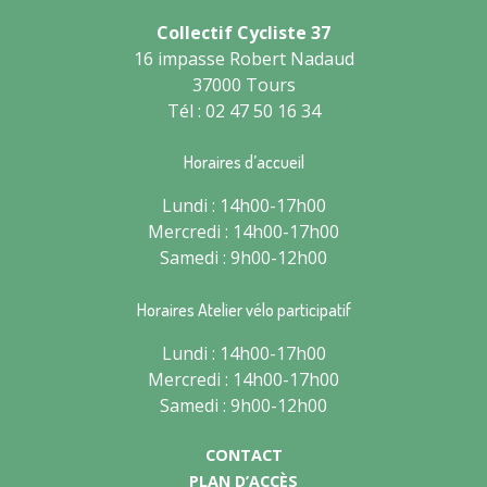
Collectif Cycliste 37
16 impasse Robert Nadaud
37000 Tours
Tél : 02 47 50 16 34
Horaires d’accueil
Lundi : 14h00-17h00
Mercredi : 14h00-17h00
Samedi : 9h00-12h00
Horaires Atelier vélo participatif
Lundi : 14h00-17h00
Mercredi : 14h00-17h00
Samedi : 9h00-12h00
CONTACT
PLAN D’ACCÈS