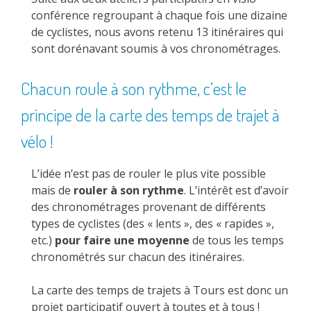
conférence regroupant à chaque fois une dizaine
de cyclistes, nous avons retenu 13 itinéraires qui
sont dorénavant soumis à vos chronométrages.
Chacun roule à son rythme, c’est le
principe de la carte des temps de trajet à
vélo !
L’idée n’est pas de rouler le plus vite possible
mais de
rouler à son rythme
. L’intérêt est d’avoir
des chronométrages provenant de différents
types de cyclistes (des « lents », des « rapides »,
etc.)
pour faire une moyenne
de tous les temps
chronométrés sur chacun des itinéraires.
La carte des temps de trajets à Tours est donc un
projet participatif ouvert à toutes et à tous !