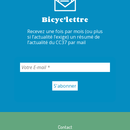
Bicyc’lettre
Recevez une fois par mois (ou plus
si l’actualité l’exige) un résumé de
l’actualité du CC37 par mail
Contact