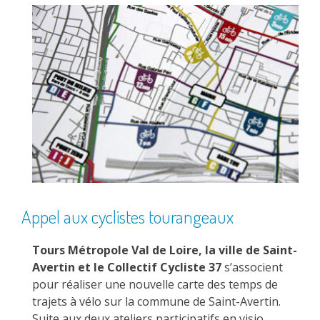
Appel aux cyclistes tourangeaux
Tours Métropole Val de Loire, la ville de Saint-
Avertin et le Collectif Cycliste 37
s’associent
pour réaliser une nouvelle carte des temps de
trajets à vélo sur la commune de Saint-Avertin.
Suite aux deux ateliers participatifs en visio