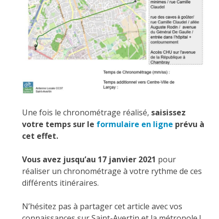
Une fois le chronométrage réalisé,
saisissez
votre temps sur le
formulaire en ligne
prévu à
cet effet.
Vous avez jusqu’au 17 janvier 2021
pour
réaliser un chronométrage à votre rythme de ces
différents itinéraires.
N’hésitez pas à partager cet article avec vos
connaissances sur Saint-Avertin et la métropole !