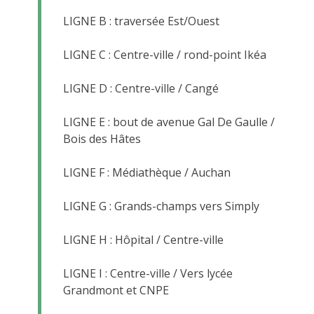
LIGNE B : traversée Est/Ouest
LIGNE C : Centre-ville / rond-point Ikéa
LIGNE D : Centre-ville / Cangé
LIGNE E : bout de avenue Gal De Gaulle /
Bois des Hâtes
LIGNE F : Médiathèque / Auchan
LIGNE G : Grands-champs vers Simply
LIGNE H : Hôpital / Centre-ville
LIGNE I : Centre-ville / Vers lycée
Grandmont et CNPE