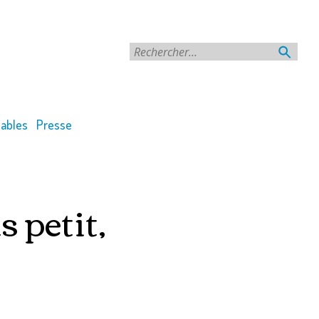
Rechercher
ables
Presse
s petit,