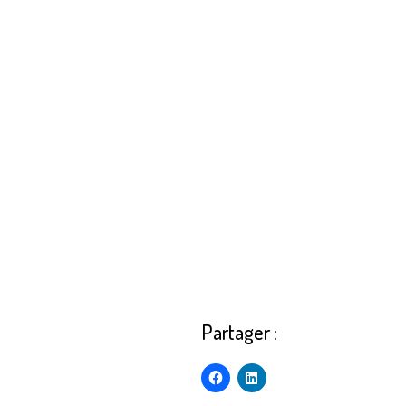
Partager :