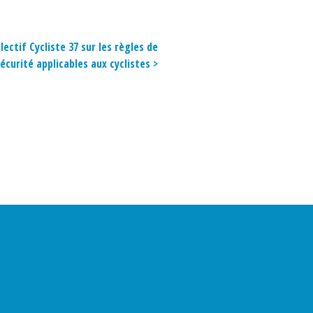
lectif Cycliste 37 sur les règles de
écurité applicables aux cyclistes >