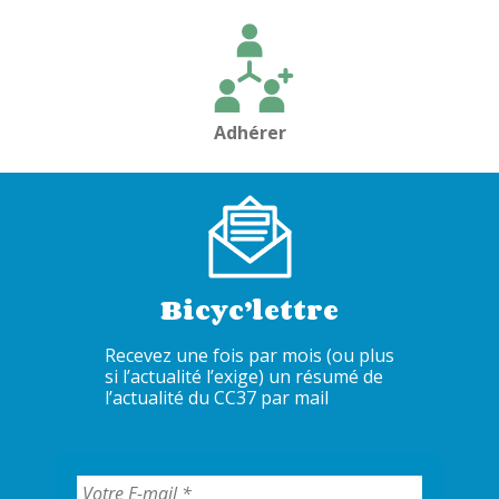
l’article
Adhérer
Bicyc’lettre
Recevez une fois par mois (ou plus
si l’actualité l’exige) un résumé de
l’actualité du CC37 par mail