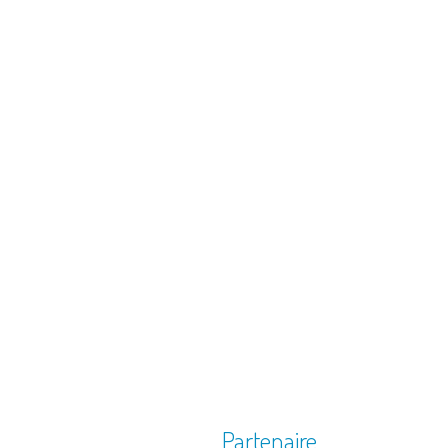
Partenaire