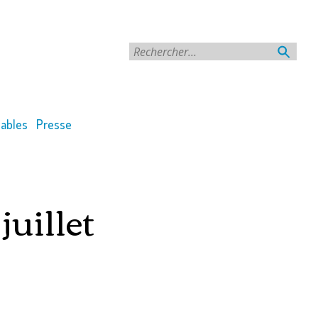
Rechercher
ables
Presse
juillet