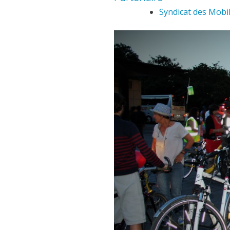
Syndicat des Mobi